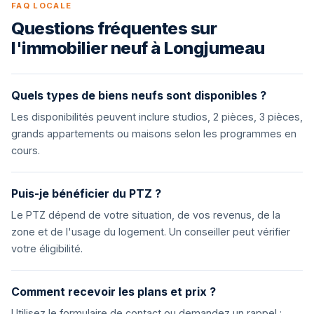
FAQ LOCALE
Questions fréquentes sur
l'immobilier neuf à Longjumeau
Quels types de biens neufs sont disponibles ?
Les disponibilités peuvent inclure studios, 2 pièces, 3 pièces,
grands appartements ou maisons selon les programmes en
cours.
Puis-je bénéficier du PTZ ?
Le PTZ dépend de votre situation, de vos revenus, de la
zone et de l'usage du logement. Un conseiller peut vérifier
votre éligibilité.
Comment recevoir les plans et prix ?
Utilisez le formulaire de contact ou demandez un rappel :