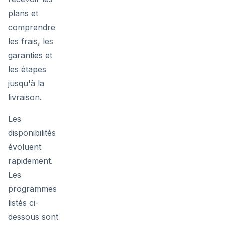
plans et
comprendre
les frais, les
garanties et
les étapes
jusqu'à la
livraison.
Les
disponibilités
évoluent
rapidement.
Les
programmes
listés ci-
dessous sont