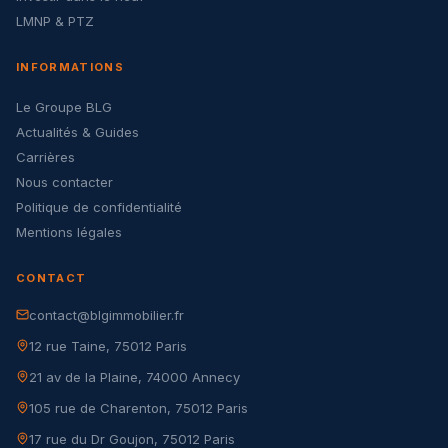
LMNP & PTZ
INFORMATIONS
Le Groupe BLG
Actualités & Guides
Carrières
Nous contacter
Politique de confidentialité
Mentions légales
CONTACT
contact@blgimmobilier.fr
12 rue Taine, 75012 Paris
21 av de la Plaine, 74000 Annecy
105 rue de Charenton, 75012 Paris
17 rue du Dr Goujon, 75012 Paris