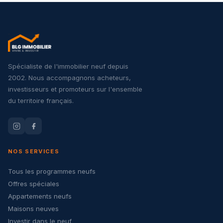
Spécialiste de l'immobilier neuf depuis
2002. Nous accompagnons acheteurs,
investisseurs et promoteurs sur l'ensemble
du territoire français.
NOS SERVICES
Tous les programmes neufs
Offres spéciales
Appartements neufs
Maisons neuves
Investir dans le neuf