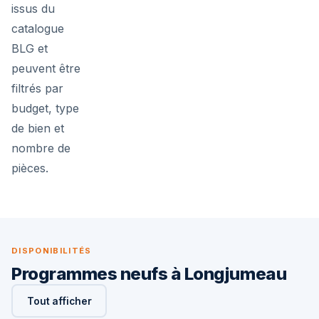
issus du
catalogue
BLG et
peuvent être
filtrés par
budget, type
de bien et
nombre de
pièces.
DISPONIBILITÉS
Programmes neufs à Longjumeau
Tout afficher