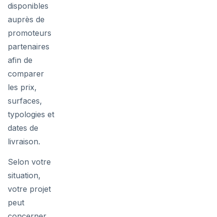
disponibles
auprès de
promoteurs
partenaires
afin de
comparer
les prix,
surfaces,
typologies et
dates de
livraison.
Selon votre
situation,
votre projet
peut
concerner