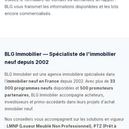
BLG vous transmet les informations disponibles et les lots
encore commercialisés.
BLG Immobilier — Spécialiste de l'immobilier
neuf depuis 2002
BLG Immobilier est une agence immobilière spécialisée dans
l'
immobilier neuf en France
depuis 2002. Avec plus de
33
000 programmes neufs
disponibles et
500 promoteurs
partenaires
, BLG Immobilier accompagne acheteurs,
investisseurs et primo-accédants dans leurs projets d'achat
immobilier neuf.
Nos conseillers vous accompagnent sur les solutions en vigueur
:
LMNP (Loueur Meublé Non Professionnel)
,
PTZ (Prêt à