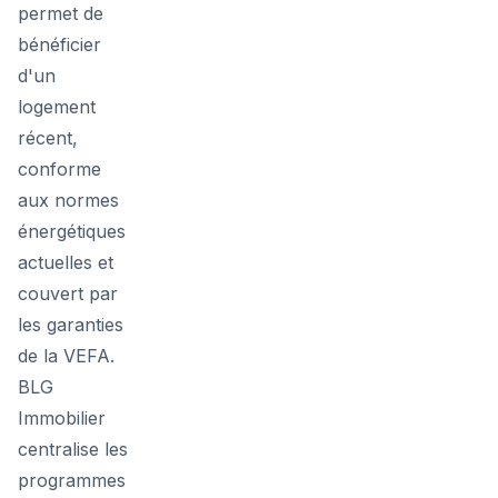
permet de
bénéficier
d'un
logement
récent,
conforme
aux normes
énergétiques
actuelles et
couvert par
les garanties
de la VEFA.
BLG
Immobilier
centralise les
programmes