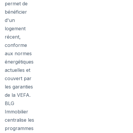
permet de
bénéficier
d'un
logement
récent,
conforme
aux normes
énergétiques
actuelles et
couvert par
les garanties
de la VEFA.
BLG
Immobilier
centralise les
programmes