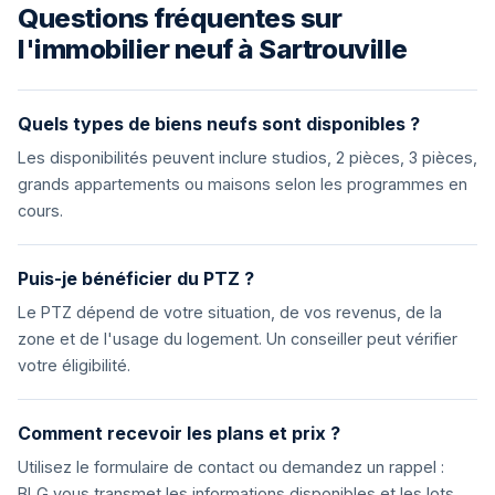
Questions fréquentes sur
l'immobilier neuf à Sartrouville
Quels types de biens neufs sont disponibles ?
Les disponibilités peuvent inclure studios, 2 pièces, 3 pièces,
grands appartements ou maisons selon les programmes en
cours.
Puis-je bénéficier du PTZ ?
Le PTZ dépend de votre situation, de vos revenus, de la
zone et de l'usage du logement. Un conseiller peut vérifier
votre éligibilité.
Comment recevoir les plans et prix ?
Utilisez le formulaire de contact ou demandez un rappel :
BLG vous transmet les informations disponibles et les lots