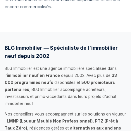
encore commercialisés.
BLG Immobilier — Spécialiste de l'immobilier
neuf depuis 2002
BLG Immobilier est une agence immobilière spécialisée dans
l'
immobilier neuf en France
depuis 2002. Avec plus de
33
000 programmes neufs
disponibles et
500 promoteurs
partenaires
, BLG Immobilier accompagne acheteurs,
investisseurs et primo-accédants dans leurs projets d'achat
immobilier neuf.
Nos conseillers vous accompagnent sur les solutions en vigueur
:
LMNP (Loueur Meublé Non Professionnel)
,
PTZ (Prêt à
Taux Zéro)
, résidences gérées et
alternatives aux anciens