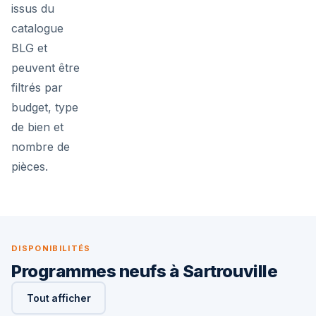
issus du
catalogue
BLG et
peuvent être
filtrés par
budget, type
de bien et
nombre de
pièces.
DISPONIBILITÉS
Programmes neufs à Sartrouville
Tout afficher