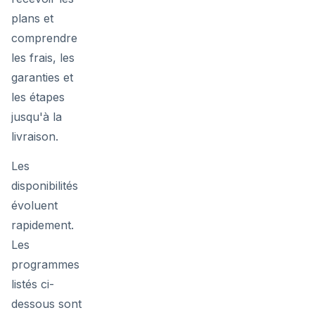
plans et
comprendre
les frais, les
garanties et
les étapes
jusqu'à la
livraison.
Les
disponibilités
évoluent
rapidement.
Les
programmes
listés ci-
dessous sont