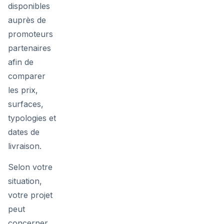
disponibles
auprès de
promoteurs
partenaires
afin de
comparer
les prix,
surfaces,
typologies et
dates de
livraison.
Selon votre
situation,
votre projet
peut
concerner