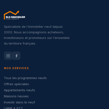
Spécialiste de l'immobilier neuf depuis
2002. Nous accompagnons acheteurs,
investisseurs et promoteurs sur l'ensemble
du territoire français.
NOS SERVICES
Tous les programmes neufs
Offres spéciales
Appartements neufs
Maisons neuves
Investir dans le neuf
LMNP & PTZ