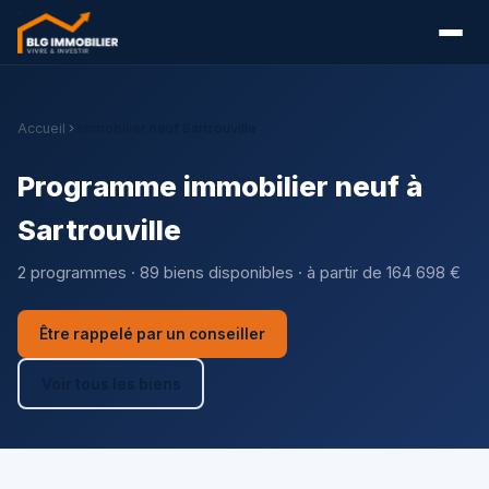
Accueil
Immobilier neuf Sartrouville
Programme immobilier neuf à
Sartrouville
2 programmes · 89 biens disponibles · à partir de 164 698 €
Être rappelé par un conseiller
Voir tous les biens