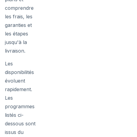
comprendre
les frais, les
garanties et
les étapes
jusqu'à la
livraison.
Les
disponibilités
évoluent
rapidement.
Les
programmes
listés ci-
dessous sont
issus du