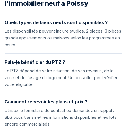
l'immobilier neuf à Poissy
Quels types de biens neufs sont disponibles ?
Les disponibilités peuvent inclure studios, 2 pièces, 3 pièces,
grands appartements ou maisons selon les programmes en
cours.
Puis-je bénéficier du PTZ ?
Le PTZ dépend de votre situation, de vos revenus, de la
zone et de l'usage du logement. Un conseiller peut vérifier
votre éligibilité.
Comment recevoir les plans et prix ?
Utilisez le formulaire de contact ou demandez un rappel :
BLG vous transmet les informations disponibles et les lots
encore commercialisés.