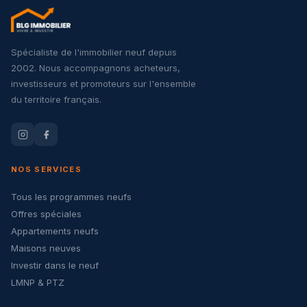
Spécialiste de l'immobilier neuf depuis
2002. Nous accompagnons acheteurs,
investisseurs et promoteurs sur l'ensemble
du territoire français.
NOS SERVICES
Tous les programmes neufs
Offres spéciales
Appartements neufs
Maisons neuves
Investir dans le neuf
LMNP & PTZ