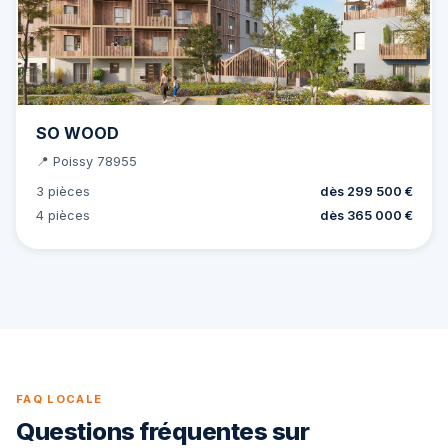
SO WOOD
📍 Poissy 78955
3 pièces
dès 299 500 €
4 pièces
dès 365 000 €
FAQ LOCALE
Questions fréquentes sur