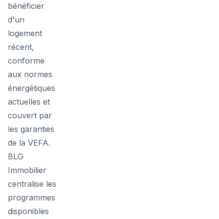
bénéficier
d'un
logement
récent,
conforme
aux normes
énergétiques
actuelles et
couvert par
les garanties
de la VEFA.
BLG
Immobilier
centralise les
programmes
disponibles