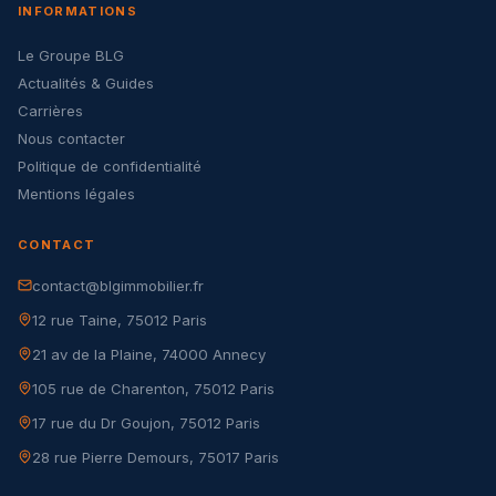
INFORMATIONS
Le Groupe BLG
Actualités & Guides
Carrières
Nous contacter
Politique de confidentialité
Mentions légales
CONTACT
contact@blgimmobilier.fr
12 rue Taine, 75012 Paris
21 av de la Plaine, 74000 Annecy
105 rue de Charenton, 75012 Paris
17 rue du Dr Goujon, 75012 Paris
28 rue Pierre Demours, 75017 Paris