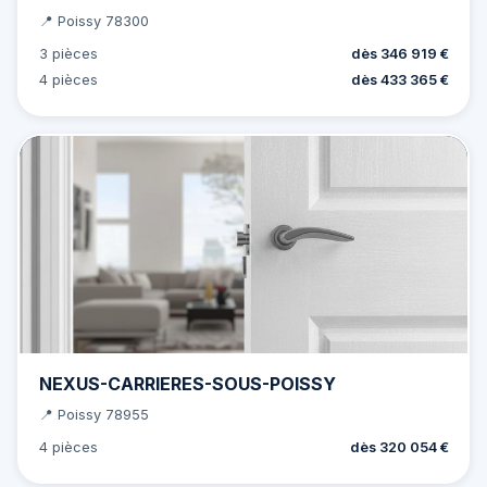
📍 Poissy 78300
3 pièces
dès 346 919 €
4 pièces
dès 433 365 €
NEXUS-CARRIERES-SOUS-POISSY
📍 Poissy 78955
4 pièces
dès 320 054 €