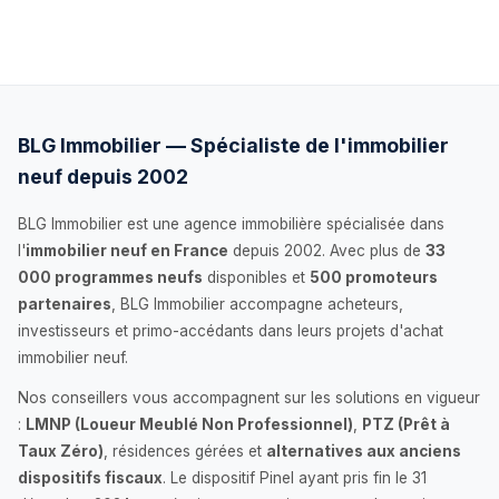
BLG Immobilier — Spécialiste de l'immobilier
neuf depuis 2002
BLG Immobilier est une agence immobilière spécialisée dans
l'
immobilier neuf en France
depuis 2002. Avec plus de
33
000 programmes neufs
disponibles et
500 promoteurs
partenaires
, BLG Immobilier accompagne acheteurs,
investisseurs et primo-accédants dans leurs projets d'achat
immobilier neuf.
Nos conseillers vous accompagnent sur les solutions en vigueur
:
LMNP (Loueur Meublé Non Professionnel)
,
PTZ (Prêt à
Taux Zéro)
, résidences gérées et
alternatives aux anciens
dispositifs fiscaux
. Le dispositif Pinel ayant pris fin le 31