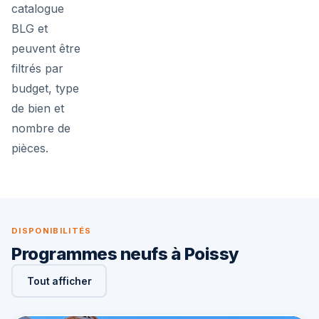
catalogue
BLG et
peuvent être
filtrés par
budget, type
de bien et
nombre de
pièces.
DISPONIBILITÉS
Programmes neufs à Poissy
Tout afficher