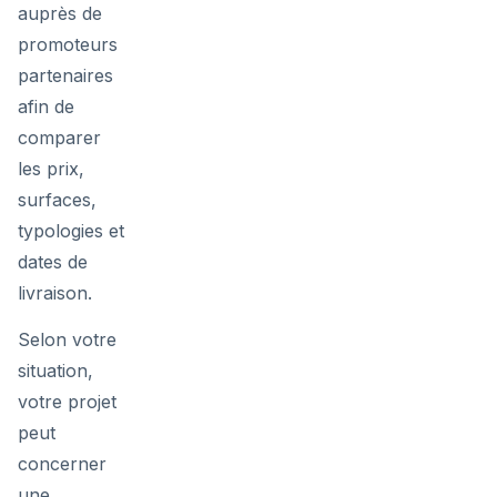
auprès de
promoteurs
partenaires
afin de
comparer
les prix,
surfaces,
typologies et
dates de
livraison.
Selon votre
situation,
votre projet
peut
concerner
une