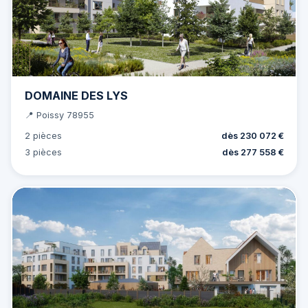
DOMAINE DES LYS
📍 Poissy 78955
2 pièces
dès 230 072 €
3 pièces
dès 277 558 €