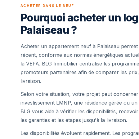
ACHETER DANS LE NEUF
Pourquoi acheter un lo
Palaiseau ?
Acheter un appartement neuf à Palaiseau permet 
récent, conforme aux normes énergétiques actuell
la VEFA. BLG Immobilier centralise les programme
promoteurs partenaires afin de comparer les prix,
livraison.
Selon votre situation, votre projet peut concerner
investissement LMNP, une résidence gérée ou un 
BLG vous aide à vérifier les disponibilités, recevoi
les garanties et les étapes jusqu'à la livraison.
Les disponibilités évoluent rapidement. Les progra