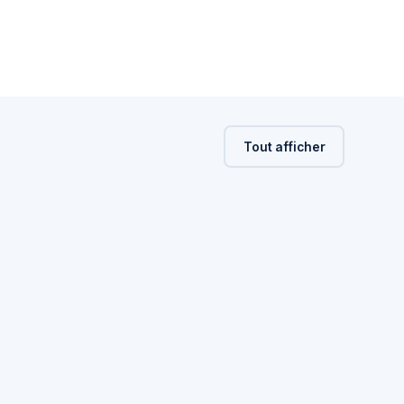
Tout afficher