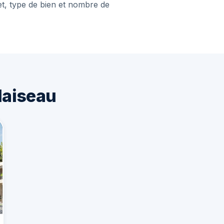
et, type de bien et nombre de
laiseau