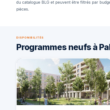
du catalogue BLG et peuvent être filtrés par budg
pièces.
DISPONIBILITÉS
Programmes neufs à Pa