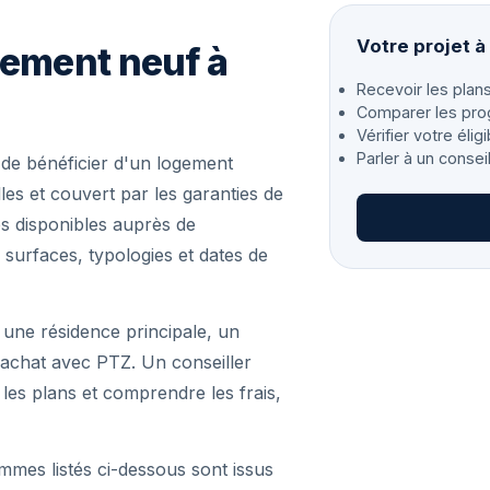
Votre projet à
gement neuf à
Recevoir les plans
Comparer les pro
Vérifier votre éligi
Parler à un consei
de bénéficier d'un logement
es et couvert par les garanties de
s disponibles auprès de
 surfaces, typologies et dates de
 une résidence principale, un
achat avec PTZ. Un conseiller
r les plans et comprendre les frais,
mmes listés ci-dessous sont issus