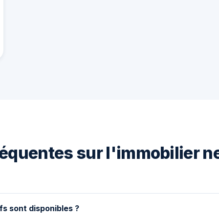
équentes sur l'immobilier n
fs sont disponibles ?