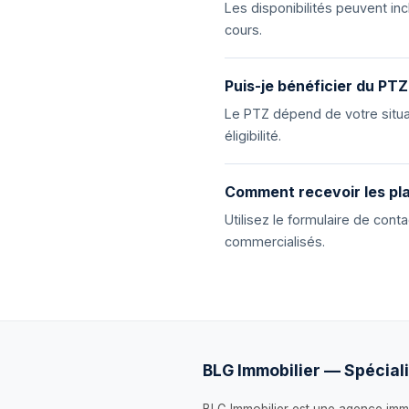
Les disponibilités peuvent i
cours.
Puis-je bénéficier du PTZ
Le PTZ dépend de votre situat
éligibilité.
Comment recevoir les pla
Utilisez le formulaire de con
commercialisés.
BLG Immobilier — Spéciali