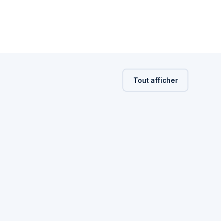
Tout afficher