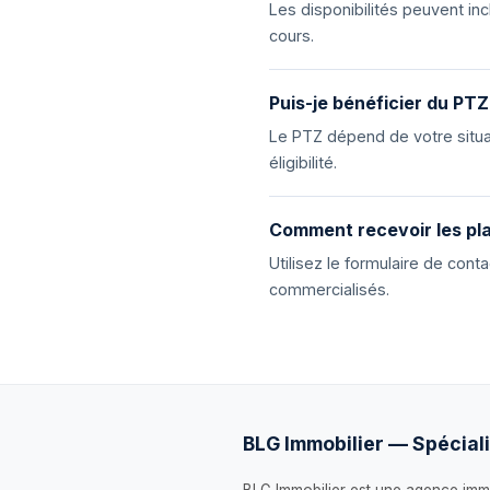
Les disponibilités peuvent i
cours.
Puis-je bénéficier du PTZ
Le PTZ dépend de votre situat
éligibilité.
Comment recevoir les pla
Utilisez le formulaire de con
commercialisés.
BLG Immobilier — Spéciali