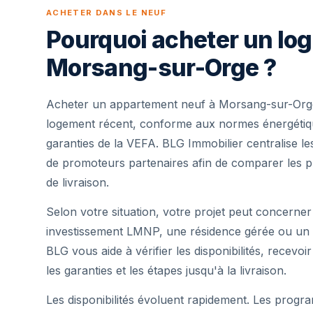
ACHETER DANS LE NEUF
Pourquoi acheter un lo
Morsang-sur-Orge ?
Acheter un appartement neuf à Morsang-sur-Orge
logement récent, conforme aux normes énergétique
garanties de la VEFA. BLG Immobilier centralise 
de promoteurs partenaires afin de comparer les pr
de livraison.
Selon votre situation, votre projet peut concerner
investissement LMNP, une résidence gérée ou un 
BLG vous aide à vérifier les disponibilités, recevoi
les garanties et les étapes jusqu'à la livraison.
Les disponibilités évoluent rapidement. Les progra