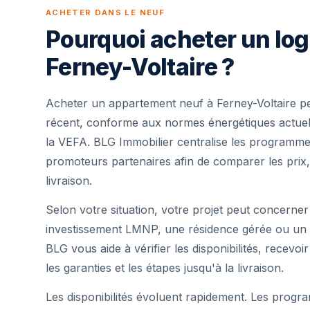
ACHETER DANS LE NEUF
Pourquoi acheter un lo
Ferney-Voltaire ?
Acheter un appartement neuf à Ferney-Voltaire p
récent, conforme aux normes énergétiques actuell
la VEFA. BLG Immobilier centralise les programme
promoteurs partenaires afin de comparer les prix,
livraison.
Selon votre situation, votre projet peut concerner
investissement LMNP, une résidence gérée ou un 
BLG vous aide à vérifier les disponibilités, recevoi
les garanties et les étapes jusqu'à la livraison.
Les disponibilités évoluent rapidement. Les progra