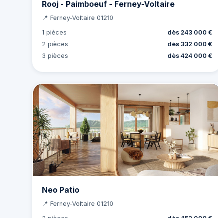
Rooj - Paimboeuf - Ferney-Voltaire
📍 Ferney-Voltaire 01210
1 pièces
dès 243 000 €
2 pièces
dès 332 000 €
3 pièces
dès 424 000 €
Neo Patio
📍 Ferney-Voltaire 01210