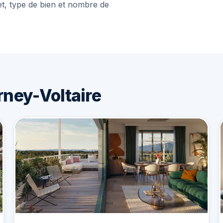
et, type de bien et nombre de
ney-Voltaire