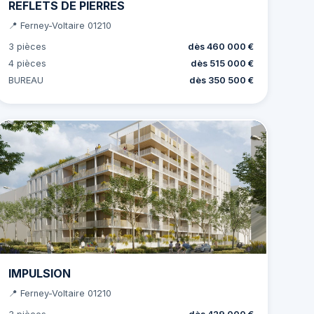
REFLETS DE PIERRES
📍 Ferney-Voltaire 01210
3 pièces
dès 460 000 €
4 pièces
dès 515 000 €
BUREAU
dès 350 500 €
IMPULSION
📍 Ferney-Voltaire 01210