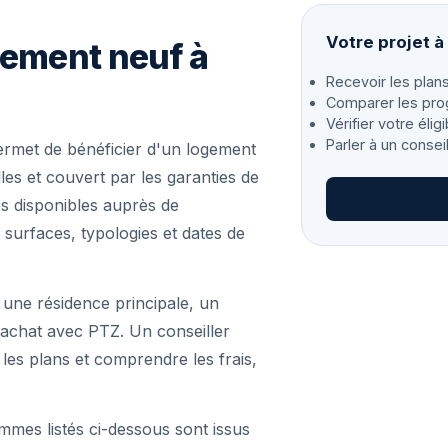
Votre projet à
gement neuf à
Recevoir les plans
Comparer les pro
Vérifier votre éligi
Parler à un consei
ermet de bénéficier d'un logement
es et couvert par les garanties de
s disponibles auprès de
 surfaces, typologies et dates de
 une résidence principale, un
achat avec PTZ. Un conseiller
r les plans et comprendre les frais,
mmes listés ci-dessous sont issus