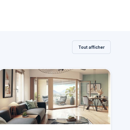
Tout afficher