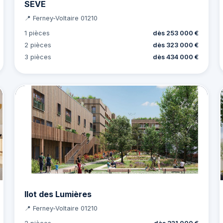
SEVE
📍 Ferney-Voltaire 01210
1 pièces
dès 253 000 €
2 pièces
dès 323 000 €
3 pièces
dès 434 000 €
Ilot des Lumières
📍 Ferney-Voltaire 01210