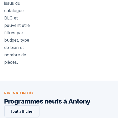
issus du
catalogue
BLG et
peuvent être
filtrés par
budget, type
de bien et
nombre de
pièces.
DISPONIBILITÉS
Programmes neufs à Antony
Tout afficher