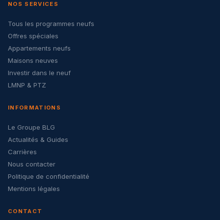
NOS SERVICES
Tous les programmes neufs
Offres spéciales
Appartements neufs
Maisons neuves
Investir dans le neuf
LMNP & PTZ
INFORMATIONS
Le Groupe BLG
Actualités & Guides
Carrières
Nous contacter
Politique de confidentialité
Mentions légales
CONTACT