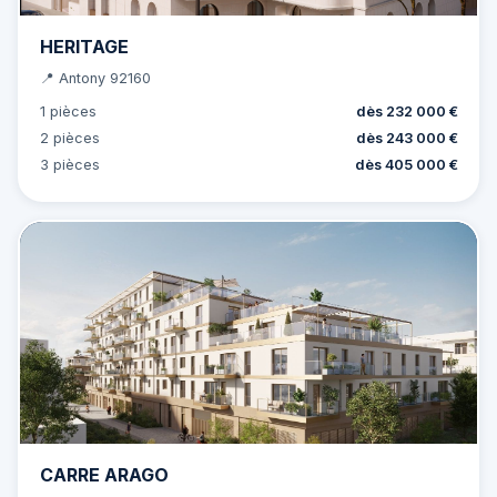
HERITAGE
📍 Antony 92160
1 pièces
dès 232 000 €
2 pièces
dès 243 000 €
3 pièces
dès 405 000 €
CARRE ARAGO