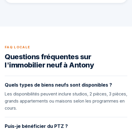
FAQ LOCALE
Questions fréquentes sur
l'immobilier neuf à Antony
Quels types de biens neufs sont disponibles ?
Les disponibilités peuvent inclure studios, 2 pièces, 3 pièces,
grands appartements ou maisons selon les programmes en
cours.
Puis-je bénéficier du PTZ ?