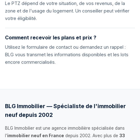
Le PTZ dépend de votre situation, de vos revenus, de la
zone et de l'usage du logement. Un conseiller peut vérifier
votre éligibilité.
Comment recevoir les plans et prix ?
Utilisez le formulaire de contact ou demandez un rappel :
BLG vous transmet les informations disponibles et les lots
encore commercialisés.
BLG Immobilier — Spécialiste de l'immobilier
neuf depuis 2002
BLG Immobilier est une agence immobilière spécialisée dans
l'
immobilier neuf en France
depuis 2002. Avec plus de
33