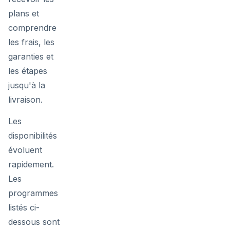
plans et
comprendre
les frais, les
garanties et
les étapes
jusqu'à la
livraison.
Les
disponibilités
évoluent
rapidement.
Les
programmes
listés ci-
dessous sont