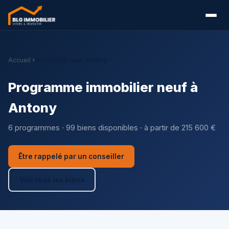
Accueil
Immobilier neuf Antony
Programme immobilier neuf à
Antony
6 programmes · 99 biens disponibles · à partir de 215 600 €
Être rappelé par un conseiller
Voir tous les biens