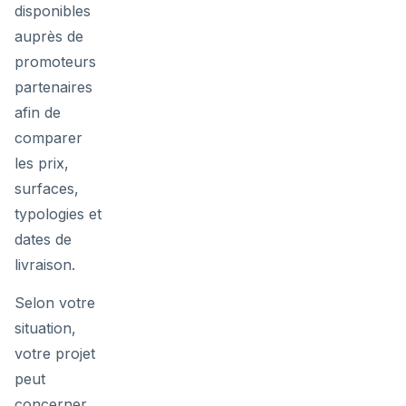
disponibles
auprès de
promoteurs
partenaires
afin de
comparer
les prix,
surfaces,
typologies et
dates de
livraison.
Selon votre
situation,
votre projet
peut
concerner