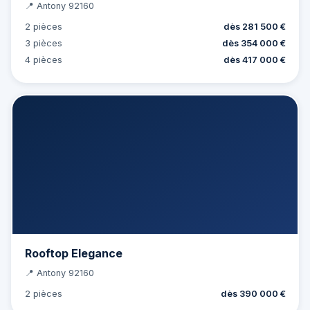
📍 Antony 92160
2 pièces
dès 281 500 €
3 pièces
dès 354 000 €
4 pièces
dès 417 000 €
Rooftop Elegance
📍 Antony 92160
2 pièces
dès 390 000 €