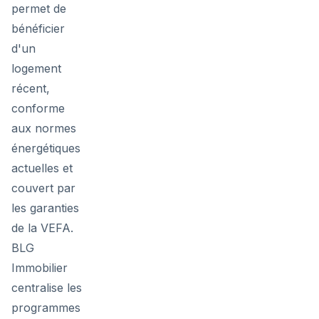
permet de
bénéficier
d'un
logement
récent,
conforme
aux normes
énergétiques
actuelles et
couvert par
les garanties
de la VEFA.
BLG
Immobilier
centralise les
programmes