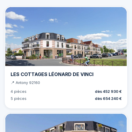
LES COTTAGES LÉONARD DE VINCI
📍 Antony 92160
4 pièces
dès 452 930 €
5 pièces
dès 654 240 €