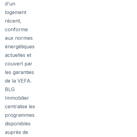
d'un
logement
récent,
conforme
aux normes
énergétiques
actuelles et
couvert par
les garanties
de la VEFA.
BLG
Immobilier
centralise les
programmes
disponibles
auprès de