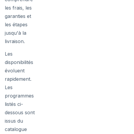
les frais, les
garanties et
les étapes
jusqu'à la
livraison.
Les
disponibilités
évoluent
rapidement.
Les
programmes
listés ci-
dessous sont
issus du
catalogue