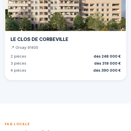
LE CLOS DE CORBEVILLE
📍 Orsay 91400
2 pièces
dès 248 000 €
3 pièces
dès 318 000 €
4 pièces
dès 390 000 €
FAQ LOCALE