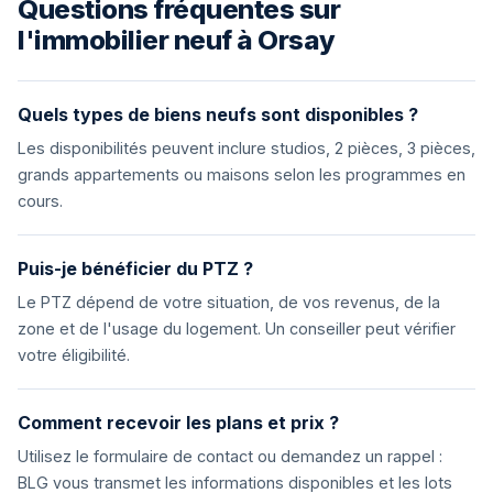
Questions fréquentes sur
l'immobilier neuf à Orsay
Quels types de biens neufs sont disponibles ?
Les disponibilités peuvent inclure studios, 2 pièces, 3 pièces,
grands appartements ou maisons selon les programmes en
cours.
Puis-je bénéficier du PTZ ?
Le PTZ dépend de votre situation, de vos revenus, de la
zone et de l'usage du logement. Un conseiller peut vérifier
votre éligibilité.
Comment recevoir les plans et prix ?
Utilisez le formulaire de contact ou demandez un rappel :
BLG vous transmet les informations disponibles et les lots