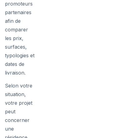
promoteurs
partenaires
afin de
comparer
les prix,
surfaces,
typologies et
dates de
livraison.
Selon votre
situation,
votre projet
peut
concerner
une
résidence