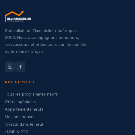
Spécialiste de l'immobilier neuf depuis
2002. Nous accompagnons acheteurs,
investisseurs et promoteurs sur l'ensemble
du territoire français.
NOS SERVICES
Tous les programmes neufs
Offres spéciales
Appartements neufs
Maisons neuves
Investir dans le neuf
LMNP & PTZ