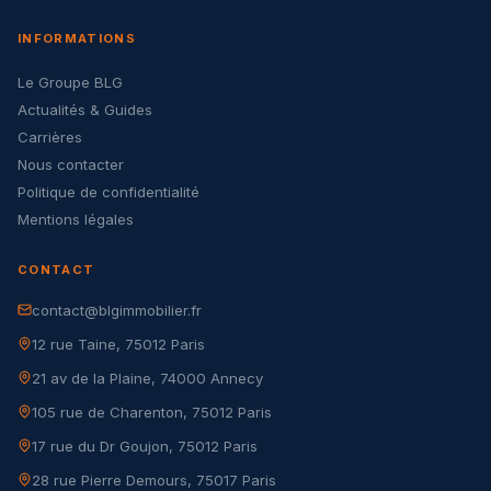
INFORMATIONS
Le Groupe BLG
Actualités & Guides
Carrières
Nous contacter
Politique de confidentialité
Mentions légales
CONTACT
contact@blgimmobilier.fr
12 rue Taine, 75012 Paris
21 av de la Plaine, 74000 Annecy
105 rue de Charenton, 75012 Paris
17 rue du Dr Goujon, 75012 Paris
28 rue Pierre Demours, 75017 Paris