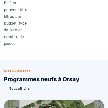
BLG et
peuvent être
filtrés par
budget, type
de bien et
nombre de
pièces.
DISPONIBILITÉS
Programmes neufs à Orsay
Tout afficher