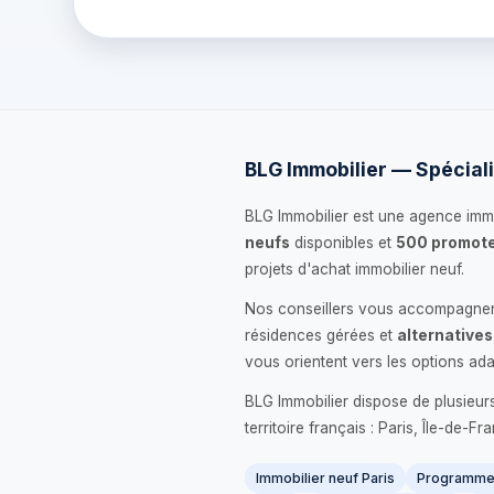
BLG Immobilier — Spéciali
BLG Immobilier est une agence immo
neufs
disponibles et
500 promote
projets d'achat immobilier neuf.
Nos conseillers vous accompagnent
résidences gérées et
alternatives
vous orientent vers les options ada
BLG Immobilier dispose de plusieur
territoire français : Paris, Île-de-
Immobilier neuf Paris
Programme 