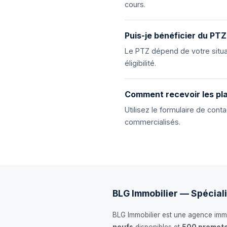
cours.
Puis-je bénéficier du PTZ
Le PTZ dépend de votre situat
éligibilité.
Comment recevoir les pla
Utilisez le formulaire de con
commercialisés.
BLG Immobilier — Spéciali
BLG Immobilier est une agence immo