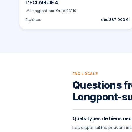
L'ECLAIRCIE 4
📍 Longpont-sur-Orge 91310
5 pièces
dès 387 000 €
FAQ LOCALE
Questions fr
Longpont-su
Quels types de biens neu
Les disponibilités peuvent i