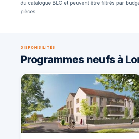
du catalogue BLG et peuvent être filtrés par budg
pièces.
DISPONIBILITÉS
Programmes neufs à Lo