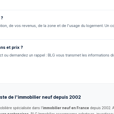
 ?
ion, de vos revenus, de la zone et de l'usage du logement. Un cons
ns et prix ?
tact ou demandez un rappel : BLG vous transmet les informations di
ste de l'immobilier neuf depuis 2002
bilière spécialisée dans l'
immobilier neuf en France
depuis 2002. 