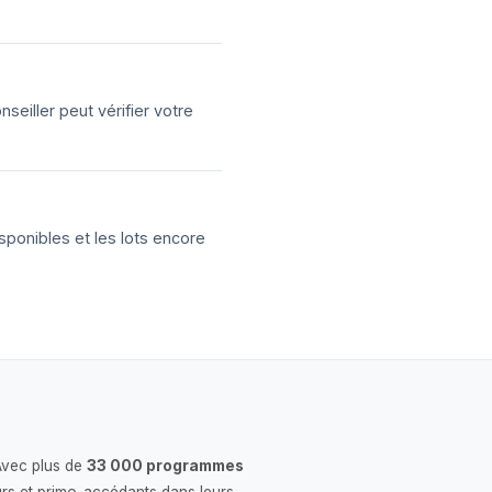
eiller peut vérifier votre
sponibles et les lots encore
Avec plus de
33 000 programmes