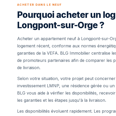
ACHETER DANS LE NEUF
Pourquoi acheter un lo
Longpont-sur-Orge ?
Acheter un appartement neuf à Longpont-sur-Org
logement récent, conforme aux normes énergétique
garanties de la VEFA. BLG Immobilier centralise 
de promoteurs partenaires afin de comparer les pr
de livraison.
Selon votre situation, votre projet peut concerner
investissement LMNP, une résidence gérée ou un 
BLG vous aide à vérifier les disponibilités, recevoi
les garanties et les étapes jusqu'à la livraison.
Les disponibilités évoluent rapidement. Les progra