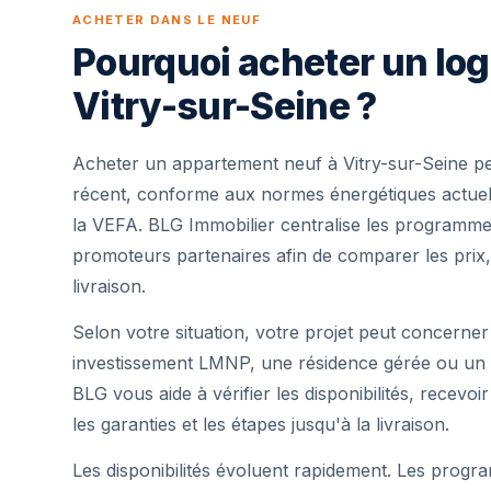
ACHETER DANS LE NEUF
Pourquoi acheter un lo
Vitry-sur-Seine ?
Acheter un appartement neuf à Vitry-sur-Seine p
récent, conforme aux normes énergétiques actuell
la VEFA. BLG Immobilier centralise les programme
promoteurs partenaires afin de comparer les prix,
livraison.
Selon votre situation, votre projet peut concerner
investissement LMNP, une résidence gérée ou un 
BLG vous aide à vérifier les disponibilités, recevoi
les garanties et les étapes jusqu'à la livraison.
Les disponibilités évoluent rapidement. Les progra