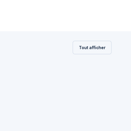
Tout afficher