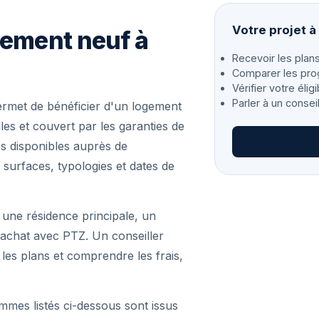
Votre projet à
gement neuf à
Recevoir les plans
Comparer les pro
Vérifier votre éligi
Parler à un consei
ermet de bénéficier d'un logement
es et couvert par les garanties de
s disponibles auprès de
 surfaces, typologies et dates de
 une résidence principale, un
achat avec PTZ. Un conseiller
r les plans et comprendre les frais,
mmes listés ci-dessous sont issus