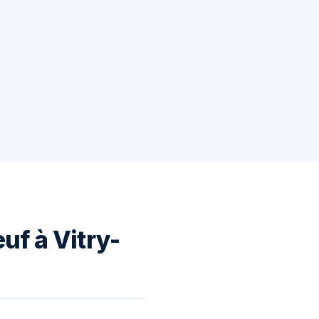
uf à Vitry-