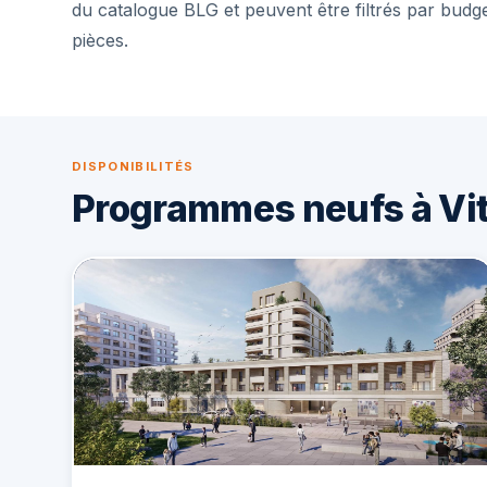
du catalogue BLG et peuvent être filtrés par budg
pièces.
DISPONIBILITÉS
Programmes neufs à Vit