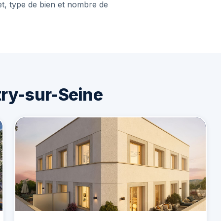
et, type de bien et nombre de
ry-sur-Seine