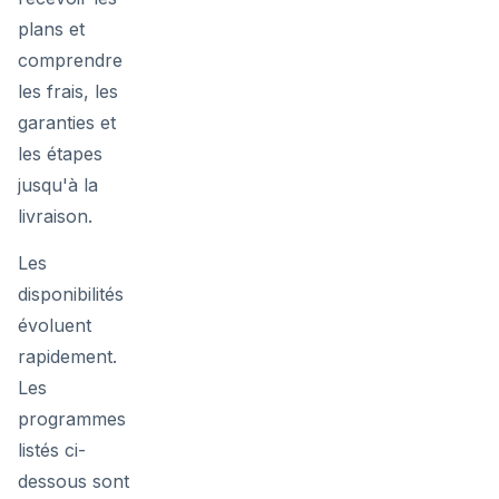
plans et
comprendre
les frais, les
garanties et
les étapes
jusqu'à la
livraison.
Les
disponibilités
évoluent
rapidement.
Les
programmes
listés ci-
dessous sont