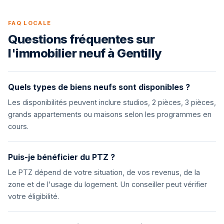
FAQ LOCALE
Questions fréquentes sur
l'immobilier neuf à Gentilly
Quels types de biens neufs sont disponibles ?
Les disponibilités peuvent inclure studios, 2 pièces, 3 pièces,
grands appartements ou maisons selon les programmes en
cours.
Puis-je bénéficier du PTZ ?
Le PTZ dépend de votre situation, de vos revenus, de la
zone et de l'usage du logement. Un conseiller peut vérifier
votre éligibilité.