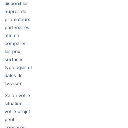
disponibles
auprès de
promoteurs
partenaires
afin de
comparer
les prix,
surfaces,
typologies et
dates de
livraison.
Selon votre
situation,
votre projet
peut
concerner