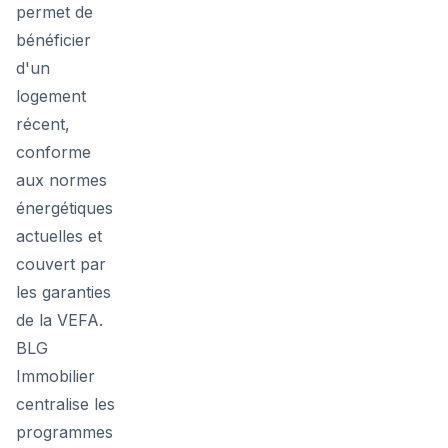
permet de
bénéficier
d'un
logement
récent,
conforme
aux normes
énergétiques
actuelles et
couvert par
les garanties
de la VEFA.
BLG
Immobilier
centralise les
programmes