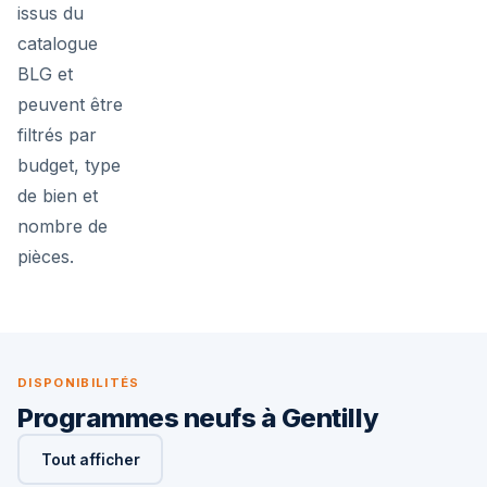
issus du
catalogue
BLG et
peuvent être
filtrés par
budget, type
de bien et
nombre de
pièces.
DISPONIBILITÉS
Programmes neufs à Gentilly
Tout afficher