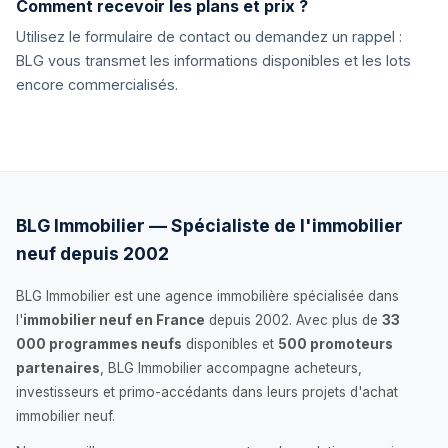
Comment recevoir les plans et prix ?
Utilisez le formulaire de contact ou demandez un rappel :
BLG vous transmet les informations disponibles et les lots
encore commercialisés.
BLG Immobilier — Spécialiste de l'immobilier
neuf depuis 2002
BLG Immobilier est une agence immobilière spécialisée dans
l'
immobilier neuf en France
depuis 2002. Avec plus de
33
000 programmes neufs
disponibles et
500 promoteurs
partenaires
, BLG Immobilier accompagne acheteurs,
investisseurs et primo-accédants dans leurs projets d'achat
immobilier neuf.