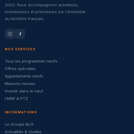
2002. Nous accompagnons acheteurs,
investisseurs et promoteurs sur l'ensemble
du territoire français.
NOS SERVICES
Tous les programmes neufs
Offres spéciales
Appartements neufs
Maisons neuves
Investir dans le neuf
LMNP & PTZ
INFORMATIONS
Le Groupe BLG
Actualités & Guides