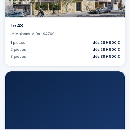
Le 43
📍 Maisons-Alfort 94700
1 pièces
dès 289 900 €
2 pièces
dès 299 900 €
3 pièces
dès 399 900 €