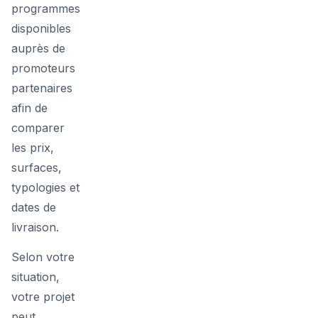
programmes
disponibles
auprès de
promoteurs
partenaires
afin de
comparer
les prix,
surfaces,
typologies et
dates de
livraison.
Selon votre
situation,
votre projet
peut