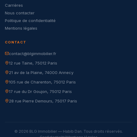
Carrières
Nous contacter
Politique de confidentialité
Mentions légales
CONTACT
contact@blgimmobilier.fr
12 rue Taine, 75012 Paris
21 av de la Plaine, 74000 Annecy
105 rue de Charenton, 75012 Paris
17 rue du Dr Goujon, 75012 Paris
28 rue Pierre Demours, 75017 Paris
© 2026 BLG Immobilier — Habib Dan. Tous droits réservés.