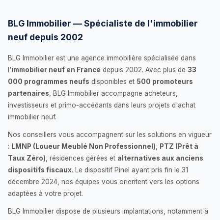
BLG Immobilier — Spécialiste de l'immobilier
neuf depuis 2002
BLG Immobilier est une agence immobilière spécialisée dans
l'
immobilier neuf en France
depuis 2002. Avec plus de
33
000 programmes neufs
disponibles et
500 promoteurs
partenaires
, BLG Immobilier accompagne acheteurs,
investisseurs et primo-accédants dans leurs projets d'achat
immobilier neuf.
Nos conseillers vous accompagnent sur les solutions en vigueur
:
LMNP (Loueur Meublé Non Professionnel)
,
PTZ (Prêt à
Taux Zéro)
, résidences gérées et
alternatives aux anciens
dispositifs fiscaux
. Le dispositif Pinel ayant pris fin le 31
décembre 2024, nos équipes vous orientent vers les options
adaptées à votre projet.
BLG Immobilier dispose de plusieurs implantations, notamment à