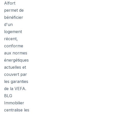
Alfort
permet de
bénéficier
d'un
logement
récent,
conforme
aux normes
énergétiques
actuelles et
couvert par
les garanties
de la VEFA.
BLG
Immobilier
centralise les