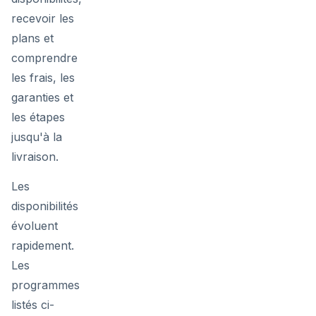
recevoir les
plans et
comprendre
les frais, les
garanties et
les étapes
jusqu'à la
livraison.
Les
disponibilités
évoluent
rapidement.
Les
programmes
listés ci-