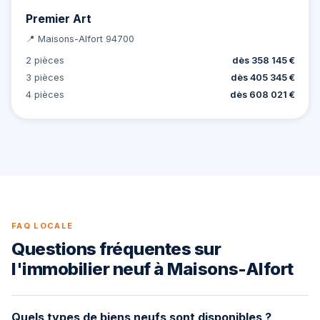
Premier Art
📍 Maisons-Alfort 94700
2 pièces
dès 358 145 €
3 pièces
dès 405 345 €
4 pièces
dès 608 021 €
FAQ LOCALE
Questions fréquentes sur
l'immobilier neuf à Maisons-Alfort
Quels types de biens neufs sont disponibles ?