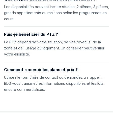
Les disponibilités peuvent inclure studios, 2 pièces, 3 pièces,
grands appartements ou maisons selon les programmes en
cours.
Puis-je bénéficier du PTZ ?
Le PTZ dépend de votre situation, de vos revenus, de la
zone et de l'usage du logement. Un conseiller peut vérifier
votre éligibilité.
Comment recevoir les plans et prix ?
Utilisez le formulaire de contact ou demandez un rappel :
BLG vous transmet les informations disponibles et les lots
encore commercialisés.