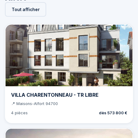
Tout afficher
VILLA CHARENTONNEAU - TR LIBRE
📍 Maisons-Alfort 94700
4 pièces
dès 573 800 €