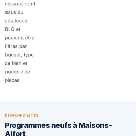
dessous sont
issus du
catalogue
BLG et
peuvent être
filtrés par
budget, type
de bien et
nombre de
pièces.
DISPONIBILITÉS
Programmes neufs à Maisons-
Alfort