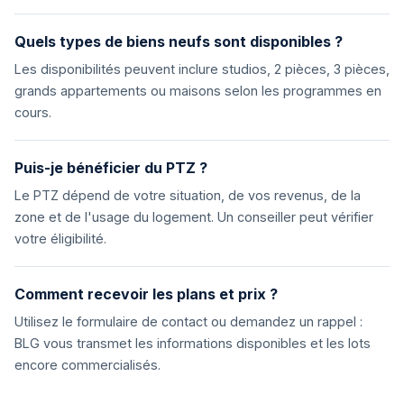
Quels types de biens neufs sont disponibles ?
Les disponibilités peuvent inclure studios, 2 pièces, 3 pièces,
grands appartements ou maisons selon les programmes en
cours.
Puis-je bénéficier du PTZ ?
Le PTZ dépend de votre situation, de vos revenus, de la
zone et de l'usage du logement. Un conseiller peut vérifier
votre éligibilité.
Comment recevoir les plans et prix ?
Utilisez le formulaire de contact ou demandez un rappel :
BLG vous transmet les informations disponibles et les lots
encore commercialisés.