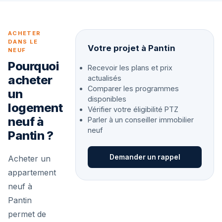
ACHETER
DANS LE
Votre projet à Pantin
NEUF
Pourquoi
Recevoir les plans et prix
acheter
actualisés
Comparer les programmes
un
disponibles
logement
Vérifier votre éligibilité PTZ
neuf à
Parler à un conseiller immobilier
neuf
Pantin ?
Demander un rappel
Acheter un
appartement
neuf à
Pantin
permet de