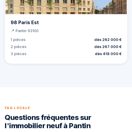
98 Paris Est
📍 Pantin 93100
1 pièces
dès 262 000 €
2 pièces
dès 267 000 €
3 pièces
dès 418 000 €
FAQ LOCALE
Questions fréquentes sur
l'immobilier neuf à Pantin