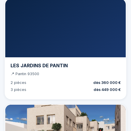
LES JARDINS DE PANTIN
📍 Pantin 93500
2 pièces
dès 360 000 €
3 pièces
dès 449 000 €