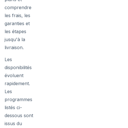
comprendre
les frais, les
garanties et
les étapes
jusqu'à la
livraison.
Les
disponibilités
évoluent
rapidement.
Les
programmes
listés ci-
dessous sont
issus du