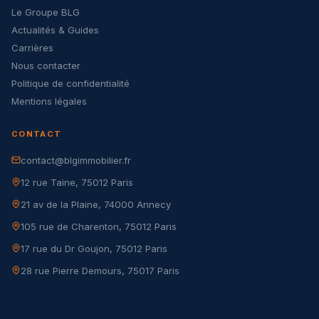
Le Groupe BLG
Actualités & Guides
Carrières
Nous contacter
Politique de confidentialité
Mentions légales
CONTACT
contact@blgimmobilier.fr
12 rue Taine, 75012 Paris
21 av de la Plaine, 74000 Annecy
105 rue de Charenton, 75012 Paris
17 rue du Dr Goujon, 75012 Paris
28 rue Pierre Demours, 75017 Paris