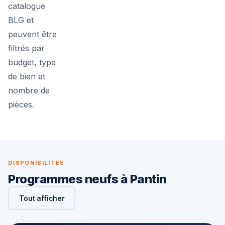
catalogue
BLG et
peuvent être
filtrés par
budget, type
de bien et
nombre de
pièces.
DISPONIBILITÉS
Programmes neufs à Pantin
Tout afficher