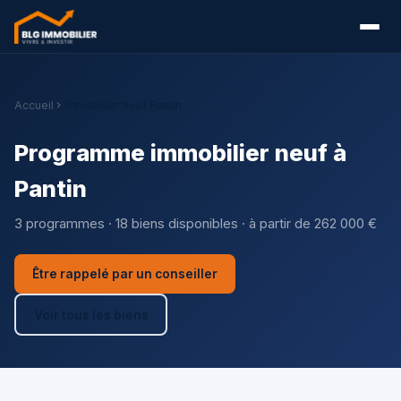
Accueil
Immobilier neuf Pantin
Programme immobilier neuf à
Pantin
3 programmes · 18 biens disponibles · à partir de 262 000 €
Être rappelé par un conseiller
Voir tous les biens