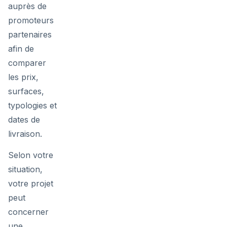
auprès de
promoteurs
partenaires
afin de
comparer
les prix,
surfaces,
typologies et
dates de
livraison.
Selon votre
situation,
votre projet
peut
concerner
une