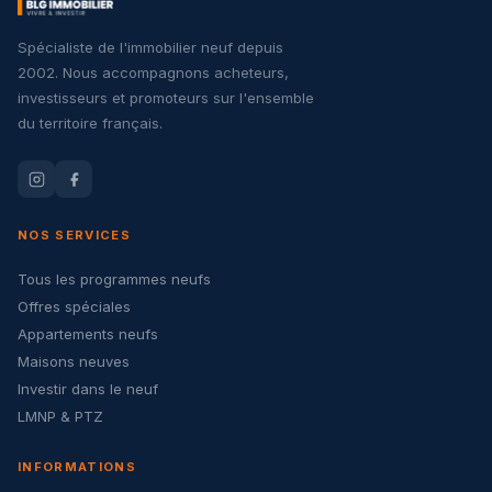
Spécialiste de l'immobilier neuf depuis
2002. Nous accompagnons acheteurs,
investisseurs et promoteurs sur l'ensemble
du territoire français.
NOS SERVICES
Tous les programmes neufs
Offres spéciales
Appartements neufs
Maisons neuves
Investir dans le neuf
LMNP & PTZ
INFORMATIONS