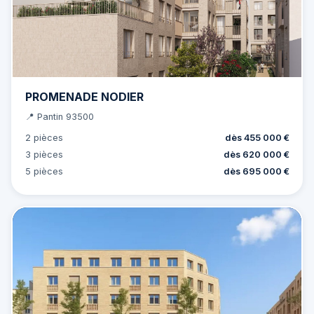
PROMENADE NODIER
📍 Pantin 93500
2 pièces
dès 455 000 €
3 pièces
dès 620 000 €
5 pièces
dès 695 000 €