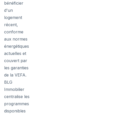
bénéficier
d'un
logement
récent,
conforme
aux normes
énergétiques
actuelles et
couvert par
les garanties
de la VEFA.
BLG
Immobilier
centralise les
programmes
disponibles