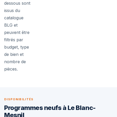
dessous sont
issus du
catalogue
BLG et
peuvent être
filtrés par
budget, type
de bien et
nombre de
pièces.
DISPONIBILITÉS
Programmes neufs à Le Blanc-
Mesnil