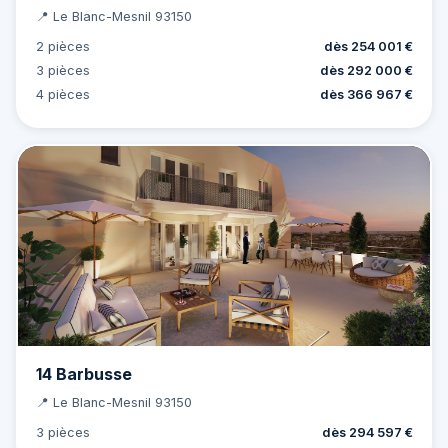
📍 Le Blanc-Mesnil 93150
2 pièces
dès 254 001 €
3 pièces
dès 292 000 €
4 pièces
dès 366 967 €
14 Barbusse
📍 Le Blanc-Mesnil 93150
3 pièces
dès 294 597 €