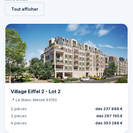
Tout afficher
Village Eiffel 2 - Lot 2
📍 Le Blanc-Mesnil 93150
2 pièces
dès 237 888 €
3 pièces
dès 297 195 €
4 pièces
dès 393 288 €