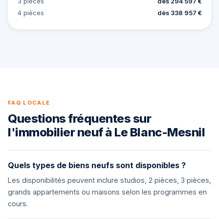
3 pièces
dès 294 597 €
4 pièces
dès 338 957 €
FAQ LOCALE
Questions fréquentes sur
l'immobilier neuf à Le Blanc-Mesnil
Quels types de biens neufs sont disponibles ?
Les disponibilités peuvent inclure studios, 2 pièces, 3 pièces,
grands appartements ou maisons selon les programmes en
cours.