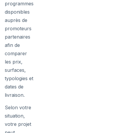
programmes
disponibles
auprès de
promoteurs
partenaires
afin de
comparer
les prix,
surfaces,
typologies et
dates de
livraison.
Selon votre
situation,
votre projet
peut