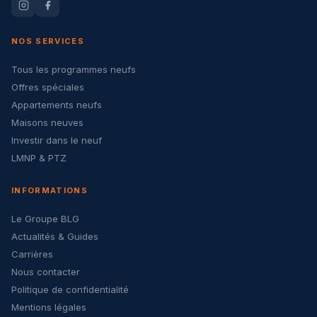
NOS SERVICES
Tous les programmes neufs
Offres spéciales
Appartements neufs
Maisons neuves
Investir dans le neuf
LMNP & PTZ
INFORMATIONS
Le Groupe BLG
Actualités & Guides
Carrières
Nous contacter
Politique de confidentialité
Mentions légales