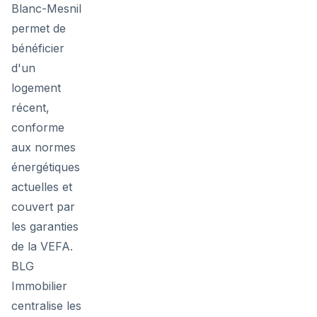
Blanc-Mesnil
permet de
bénéficier
d'un
logement
récent,
conforme
aux normes
énergétiques
actuelles et
couvert par
les garanties
de la VEFA.
BLG
Immobilier
centralise les