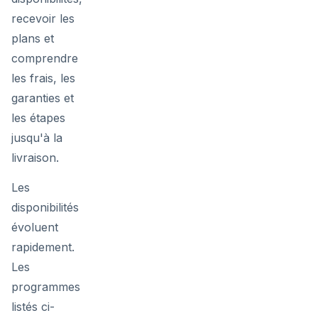
recevoir les
plans et
comprendre
les frais, les
garanties et
les étapes
jusqu'à la
livraison.
Les
disponibilités
évoluent
rapidement.
Les
programmes
listés ci-