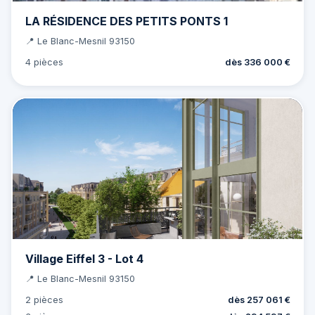
LA RÉSIDENCE DES PETITS PONTS 1
📍 Le Blanc-Mesnil 93150
4 pièces
dès 336 000 €
Village Eiffel 3 - Lot 4
📍 Le Blanc-Mesnil 93150
2 pièces
dès 257 061 €