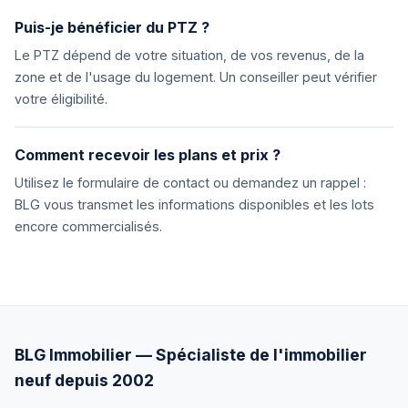
Puis-je bénéficier du PTZ ?
Le PTZ dépend de votre situation, de vos revenus, de la
zone et de l'usage du logement. Un conseiller peut vérifier
votre éligibilité.
Comment recevoir les plans et prix ?
Utilisez le formulaire de contact ou demandez un rappel :
BLG vous transmet les informations disponibles et les lots
encore commercialisés.
BLG Immobilier — Spécialiste de l'immobilier
neuf depuis 2002