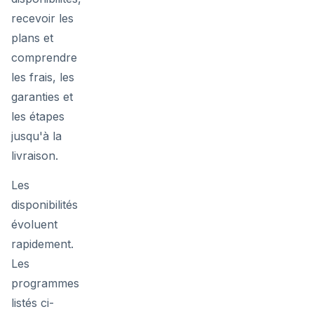
recevoir les
plans et
comprendre
les frais, les
garanties et
les étapes
jusqu'à la
livraison.
Les
disponibilités
évoluent
rapidement.
Les
programmes
listés ci-