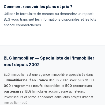
Comment recevoir les plans et prix ?
Utilisez le formulaire de contact ou demandez un rappel :
BLG vous transmet les informations disponibles et les lots
encore commercialisés.
BLG Immobilier — Spécialiste de l'immobilier
neuf depuis 2002
BLG Immobilier est une agence immobilière spécialisée dans
l'
immobilier neuf en France
depuis 2002. Avec plus de
33
000 programmes neufs
disponibles et
500 promoteurs
partenaires
, BLG Immobilier accompagne acheteurs,
investisseurs et primo-accédants dans leurs projets d'achat
immobilier neuf.