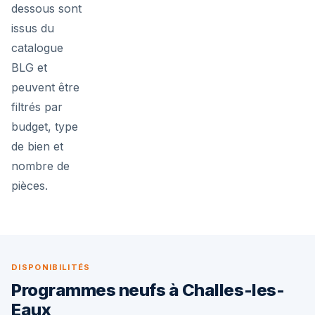
dessous sont
issus du
catalogue
BLG et
peuvent être
filtrés par
budget, type
de bien et
nombre de
pièces.
DISPONIBILITÉS
Programmes neufs à Challes-les-
Eaux