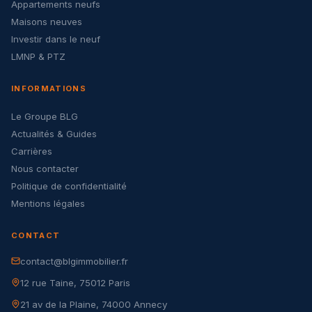
Appartements neufs
Maisons neuves
Investir dans le neuf
LMNP & PTZ
INFORMATIONS
Le Groupe BLG
Actualités & Guides
Carrières
Nous contacter
Politique de confidentialité
Mentions légales
CONTACT
contact@blgimmobilier.fr
12 rue Taine, 75012 Paris
21 av de la Plaine, 74000 Annecy