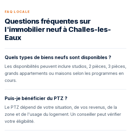
FAQ LOCALE
Questions fréquentes sur
l'immobilier neuf à Challes-les-
Eaux
Quels types de biens neufs sont disponibles ?
Les disponibilités peuvent inclure studios, 2 pièces, 3 pièces,
grands appartements ou maisons selon les programmes en
cours.
Puis-je bénéficier du PTZ ?
Le PTZ dépend de votre situation, de vos revenus, de la
zone et de l'usage du logement. Un conseiller peut vérifier
votre éligibilité.