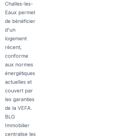
Challes-les-
Eaux permet
de bénéficier
d'un
logement
récent,
conforme
aux normes
énergétiques
actuelles et
couvert par
les garanties
de la VEFA.
BLG
Immobilier
centralise les