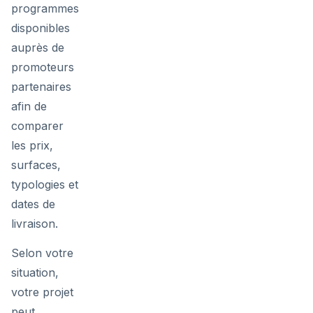
programmes
disponibles
auprès de
promoteurs
partenaires
afin de
comparer
les prix,
surfaces,
typologies et
dates de
livraison.
Selon votre
situation,
votre projet
peut