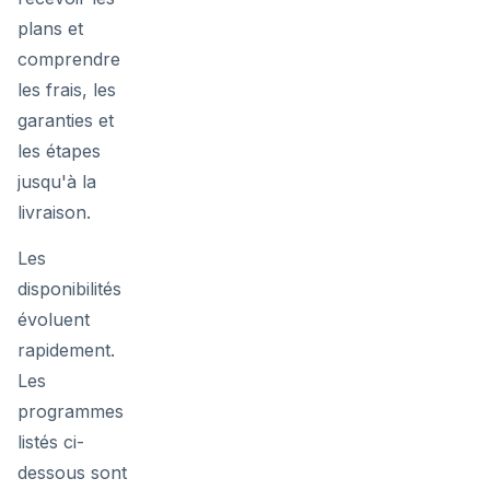
plans et
comprendre
les frais, les
garanties et
les étapes
jusqu'à la
livraison.
Les
disponibilités
évoluent
rapidement.
Les
programmes
listés ci-
dessous sont