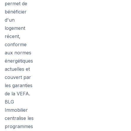
permet de
bénéficier
d'un
logement
récent,
conforme
aux normes
énergétiques
actuelles et
couvert par
les garanties
de la VEFA.
BLG
Immobilier
centralise les
programmes