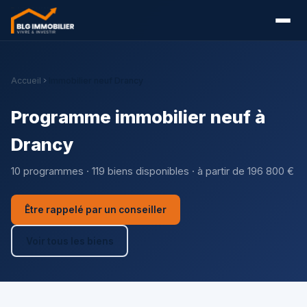
Accueil
Immobilier neuf Drancy
Programme immobilier neuf à
Drancy
10 programmes · 119 biens disponibles · à partir de 196 800 €
Être rappelé par un conseiller
Voir tous les biens