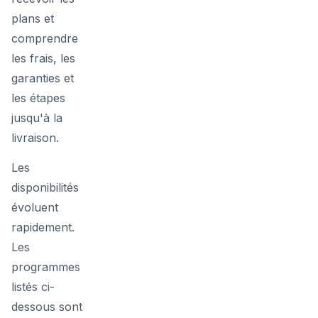
plans et
comprendre
les frais, les
garanties et
les étapes
jusqu'à la
livraison.
Les
disponibilités
évoluent
rapidement.
Les
programmes
listés ci-
dessous sont