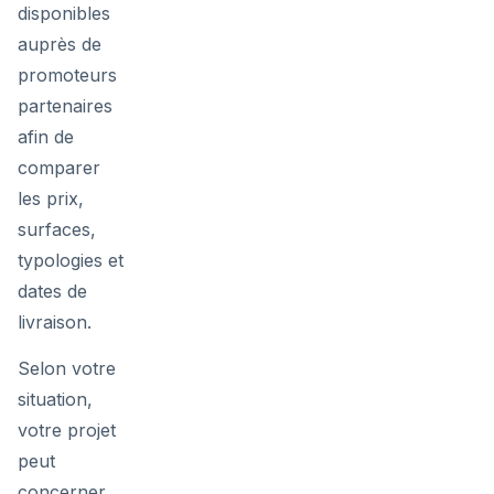
disponibles
auprès de
promoteurs
partenaires
afin de
comparer
les prix,
surfaces,
typologies et
dates de
livraison.
Selon votre
situation,
votre projet
peut
concerner