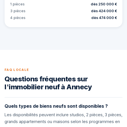
1 pièces
dès 250 000 €
3 pièces
dès 424 000 €
4 pièces
dès 474 000 €
FAQ LOCALE
Questions fréquentes sur
l'immobilier neuf à Annecy
Quels types de biens neufs sont disponibles ?
Les disponibilités peuvent inclure studios, 2 pièces, 3 pièces,
grands appartements ou maisons selon les programmes en