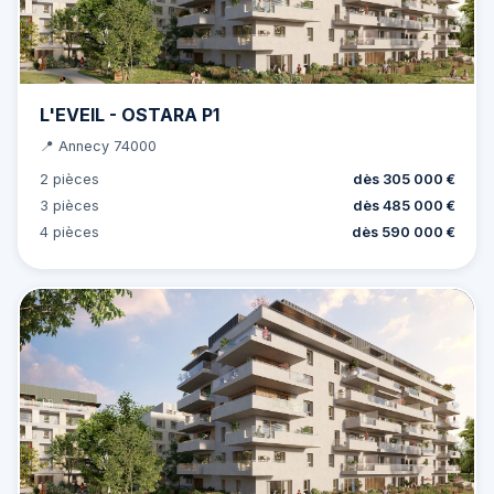
L'EVEIL - OSTARA P1
📍 Annecy 74000
2 pièces
dès 305 000 €
3 pièces
dès 485 000 €
4 pièces
dès 590 000 €