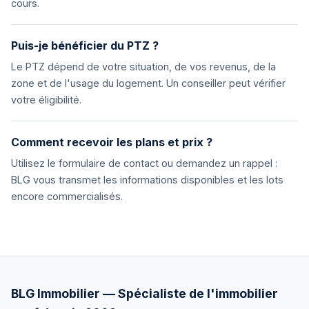
cours.
Puis-je bénéficier du PTZ ?
Le PTZ dépend de votre situation, de vos revenus, de la
zone et de l'usage du logement. Un conseiller peut vérifier
votre éligibilité.
Comment recevoir les plans et prix ?
Utilisez le formulaire de contact ou demandez un rappel :
BLG vous transmet les informations disponibles et les lots
encore commercialisés.
BLG Immobilier — Spécialiste de l'immobilier