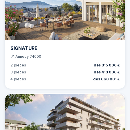
SIGNATURE
📍 Annecy 74000
2 pièces
dès 315 000 €
3 pièces
dès 413 000 €
4 pièces
dès 660 001 €