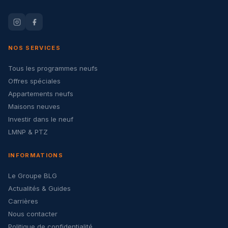
NOS SERVICES
Tous les programmes neufs
Offres spéciales
Appartements neufs
Maisons neuves
Investir dans le neuf
LMNP & PTZ
INFORMATIONS
Le Groupe BLG
Actualités & Guides
Carrières
Nous contacter
Politique de confidentialité