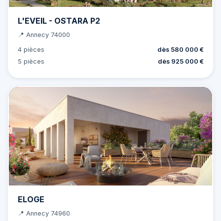
L'EVEIL - OSTARA P2
📍 Annecy 74000
4 pièces
dès 580 000 €
5 pièces
dès 925 000 €
ELOGE
📍 Annecy 74960