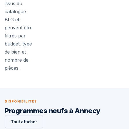
issus du
catalogue
BLG et
peuvent être
filtrés par
budget, type
de bien et
nombre de
pièces.
DISPONIBILITÉS
Programmes neufs à Annecy
Tout afficher