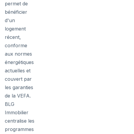
permet de
bénéficier
d'un
logement
récent,
conforme
aux normes
énergétiques
actuelles et
couvert par
les garanties
de la VEFA.
BLG
Immobilier
centralise les
programmes