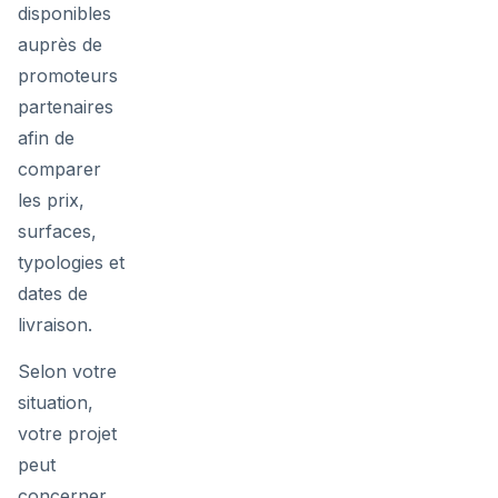
disponibles
auprès de
promoteurs
partenaires
afin de
comparer
les prix,
surfaces,
typologies et
dates de
livraison.
Selon votre
situation,
votre projet
peut
concerner