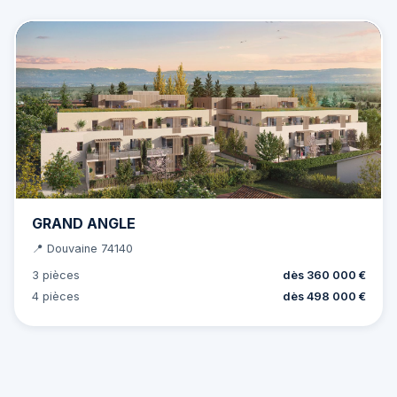
GRAND ANGLE
📍 Douvaine 74140
3 pièces
dès 360 000 €
4 pièces
dès 498 000 €