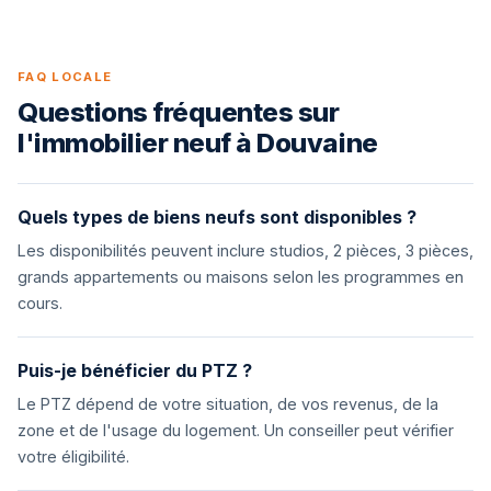
FAQ LOCALE
Questions fréquentes sur
l'immobilier neuf à Douvaine
Quels types de biens neufs sont disponibles ?
Les disponibilités peuvent inclure studios, 2 pièces, 3 pièces,
grands appartements ou maisons selon les programmes en
cours.
Puis-je bénéficier du PTZ ?
Le PTZ dépend de votre situation, de vos revenus, de la
zone et de l'usage du logement. Un conseiller peut vérifier
votre éligibilité.