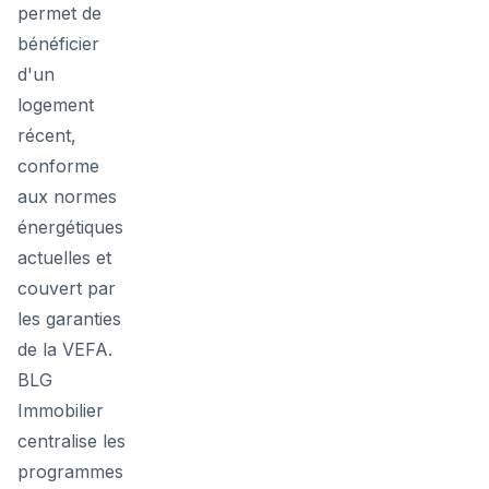
permet de
bénéficier
d'un
logement
récent,
conforme
aux normes
énergétiques
actuelles et
couvert par
les garanties
de la VEFA.
BLG
Immobilier
centralise les
programmes