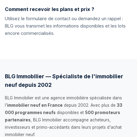
Comment recevoir les plans et prix ?
Utilisez le formulaire de contact ou demandez un rappel :
BLG vous transmet les informations disponibles et les lots
encore commercialisés.
BLG Immobilier — Spécialiste de l'immobilier
neuf depuis 2002
BLG Immobilier est une agence immobilière spécialisée dans
l'
immobilier neuf en France
depuis 2002. Avec plus de
33
000 programmes neufs
disponibles et
500 promoteurs
partenaires
, BLG Immobilier accompagne acheteurs,
investisseurs et primo-accédants dans leurs projets d'achat
immobilier neuf.