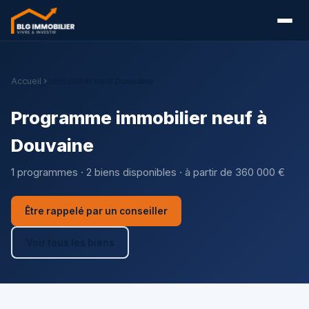
Accueil
Immobilier neuf Douvaine
Programme immobilier neuf à
Douvaine
1 programmes · 2 biens disponibles · à partir de 360 000 €
Être rappelé par un conseiller
Voir tous les biens