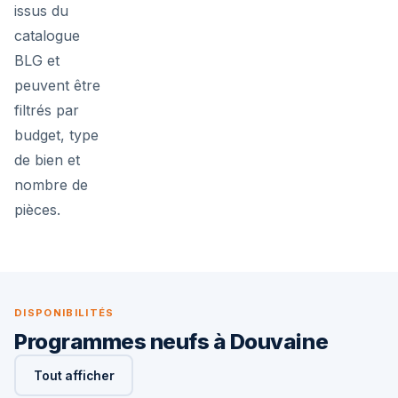
issus du
catalogue
BLG et
peuvent être
filtrés par
budget, type
de bien et
nombre de
pièces.
DISPONIBILITÉS
Programmes neufs à Douvaine
Tout afficher