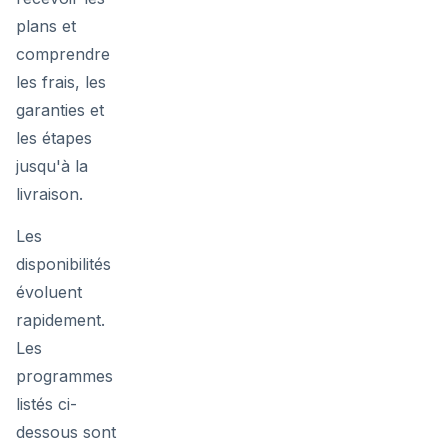
plans et
comprendre
les frais, les
garanties et
les étapes
jusqu'à la
livraison.
Les
disponibilités
évoluent
rapidement.
Les
programmes
listés ci-
dessous sont