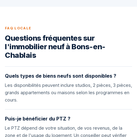
FAQ LOCALE
Questions fréquentes sur
l'immobilier neuf à Bons-en-
Chablais
Quels types de biens neufs sont disponibles ?
Les disponibilités peuvent inclure studios, 2 pièces, 3 pièces,
grands appartements ou maisons selon les programmes en
cours.
Puis-je bénéficier du PTZ ?
Le PTZ dépend de votre situation, de vos revenus, de la
zone et de l'usage du logement. Un conseiller peut vérifier