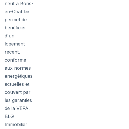
neuf à Bons-
en-Chablais
permet de
bénéficier
d'un
logement
récent,
conforme
aux normes
énergétiques
actuelles et
couvert par
les garanties
de la VEFA.
BLG
Immobilier