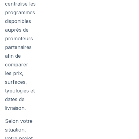
centralise les
programmes
disponibles
auprès de
promoteurs
partenaires
afin de
comparer
les prix,
surfaces,
typologies et
dates de
livraison.
Selon votre
situation,
votre projet