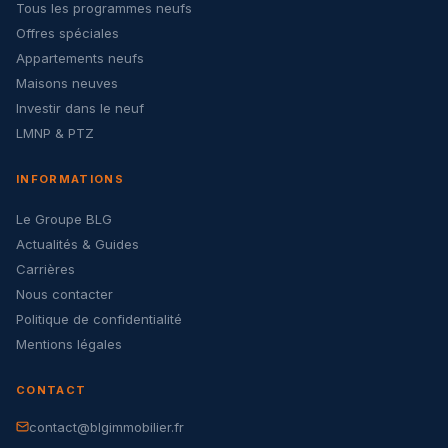
Tous les programmes neufs
Offres spéciales
Appartements neufs
Maisons neuves
Investir dans le neuf
LMNP & PTZ
INFORMATIONS
Le Groupe BLG
Actualités & Guides
Carrières
Nous contacter
Politique de confidentialité
Mentions légales
CONTACT
contact@blgimmobilier.fr