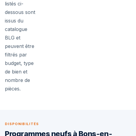
listés ci-
dessous sont
issus du
catalogue
BLG et
peuvent être
filtrés par
budget, type
de bien et
nombre de
pièces.
DISPONIBILITÉS
Programmes neufs à Bons-en-