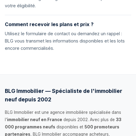
votre éligibilité.
Comment recevoir les plans et prix ?
Utilisez le formulaire de contact ou demandez un rappel :
BLG vous transmet les informations disponibles et les lots
encore commercialisés.
BLG Immobilier — Spécialiste de l'immobilier
neuf depuis 2002
BLG Immobilier est une agence immobilière spécialisée dans
l'
immobilier neuf en France
depuis 2002. Avec plus de
33
000 programmes neufs
disponibles et
500 promoteurs
partenaires
, BLG Immobilier accompagne acheteurs,