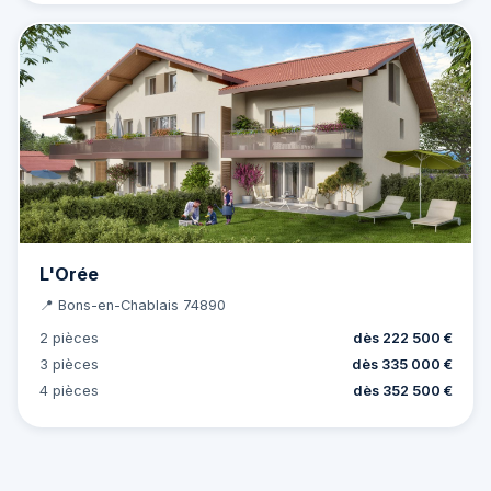
L'Orée
📍 Bons-en-Chablais 74890
2 pièces
dès 222 500 €
3 pièces
dès 335 000 €
4 pièces
dès 352 500 €