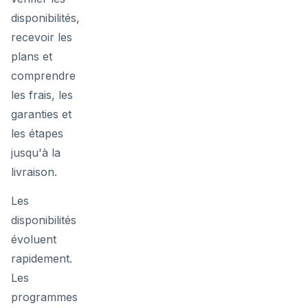
disponibilités,
recevoir les
plans et
comprendre
les frais, les
garanties et
les étapes
jusqu'à la
livraison.
Les
disponibilités
évoluent
rapidement.
Les
programmes