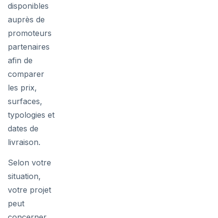
disponibles
auprès de
promoteurs
partenaires
afin de
comparer
les prix,
surfaces,
typologies et
dates de
livraison.
Selon votre
situation,
votre projet
peut
concerner