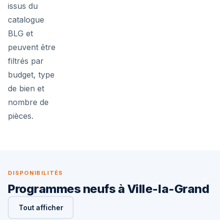
issus du
catalogue
BLG et
peuvent être
filtrés par
budget, type
de bien et
nombre de
pièces.
DISPONIBILITÉS
Programmes neufs à Ville-la-Grand
Tout afficher