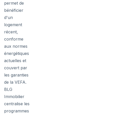
permet de
bénéficier
d'un
logement
récent,
conforme
aux normes
énergétiques
actuelles et
couvert par
les garanties
de la VEFA.
BLG
Immobilier
centralise les
programmes