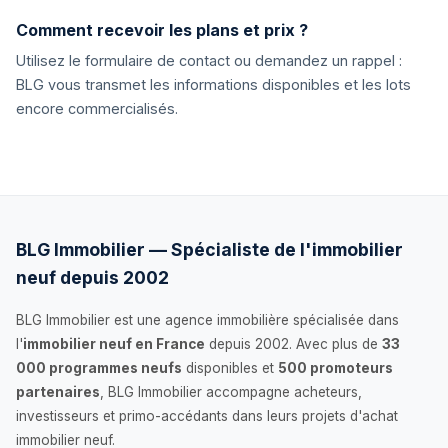
Comment recevoir les plans et prix ?
Utilisez le formulaire de contact ou demandez un rappel :
BLG vous transmet les informations disponibles et les lots
encore commercialisés.
BLG Immobilier — Spécialiste de l'immobilier
neuf depuis 2002
BLG Immobilier est une agence immobilière spécialisée dans
l'
immobilier neuf en France
depuis 2002. Avec plus de
33
000 programmes neufs
disponibles et
500 promoteurs
partenaires
, BLG Immobilier accompagne acheteurs,
investisseurs et primo-accédants dans leurs projets d'achat
immobilier neuf.