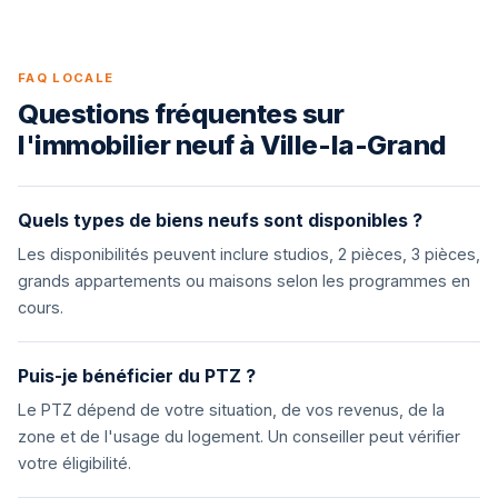
FAQ LOCALE
Questions fréquentes sur
l'immobilier neuf à Ville-la-Grand
Quels types de biens neufs sont disponibles ?
Les disponibilités peuvent inclure studios, 2 pièces, 3 pièces,
grands appartements ou maisons selon les programmes en
cours.
Puis-je bénéficier du PTZ ?
Le PTZ dépend de votre situation, de vos revenus, de la
zone et de l'usage du logement. Un conseiller peut vérifier
votre éligibilité.