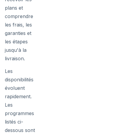
plans et
comprendre
les frais, les
garanties et
les étapes
jusqu'à la
livraison.
Les
disponibilités
évoluent
rapidement.
Les
programmes
listés ci-
dessous sont