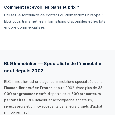
Comment recevoir les plans et prix ?
Utilisez le formulaire de contact ou demandez un rappel :
BLG vous transmet les informations disponibles et les lots
encore commercialisés.
BLG Immobilier — Spécialiste de l'immobilier
neuf depuis 2002
BLG Immobilier est une agence immobilière spécialisée dans
l'
immobilier neuf en France
depuis 2002. Avec plus de
33
000 programmes neufs
disponibles et
500 promoteurs
partenaires
, BLG Immobilier accompagne acheteurs,
investisseurs et primo-accédants dans leurs projets d'achat
immobilier neuf.