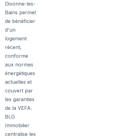
Divonne-les-
Bains permet
de bénéficier
d'un
logement
récent,
conforme
aux normes
énergétiques
actuelles et
couvert par
les garanties
de la VEFA.
BLG
Immobilier
centralise les