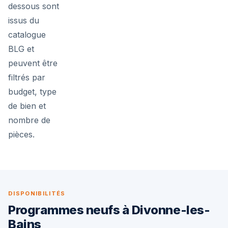
dessous sont
issus du
catalogue
BLG et
peuvent être
filtrés par
budget, type
de bien et
nombre de
pièces.
DISPONIBILITÉS
Programmes neufs à Divonne-les-
Bains