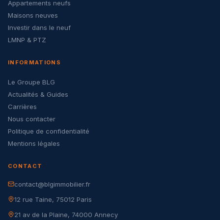
Appartements neufs
Maisons neuves
Investir dans le neuf
LMNP & PTZ
INFORMATIONS
Le Groupe BLG
Actualités & Guides
Carrières
Nous contacter
Politique de confidentialité
Mentions légales
CONTACT
contact@blgimmobilier.fr
12 rue Taine, 75012 Paris
21 av de la Plaine, 74000 Annecy