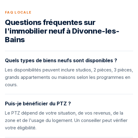
FAQ LOCALE
Questions fréquentes sur
l'immobilier neuf à Divonne-les-
Bains
Quels types de biens neufs sont disponibles ?
Les disponibilités peuvent inclure studios, 2 pièces, 3 pièces,
grands appartements ou maisons selon les programmes en
cours.
Puis-je bénéficier du PTZ ?
Le PTZ dépend de votre situation, de vos revenus, de la
zone et de l'usage du logement. Un conseiller peut vérifier
votre éligibilité.