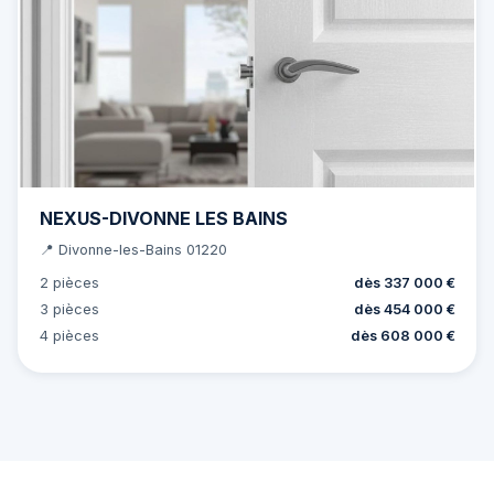
NEXUS-DIVONNE LES BAINS
📍 Divonne-les-Bains 01220
2 pièces
dès 337 000 €
3 pièces
dès 454 000 €
4 pièces
dès 608 000 €