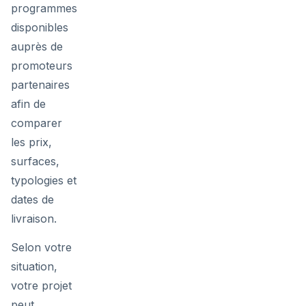
programmes
disponibles
auprès de
promoteurs
partenaires
afin de
comparer
les prix,
surfaces,
typologies et
dates de
livraison.
Selon votre
situation,
votre projet
peut