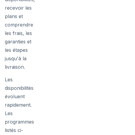
recevoir les
plans et
comprendre
les frais, les
garanties et
les étapes
jusqu'à la
livraison.
Les
disponibilités
évoluent
rapidement.
Les
programmes
listés ci-