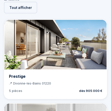
Tout afficher
Prestige
📍 Divonne-les-Bains 01220
5 pièces
dès 905 000 €