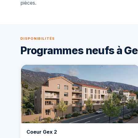
pièces.
DISPONIBILITÉS
Programmes neufs à Ge
Coeur Gex 2