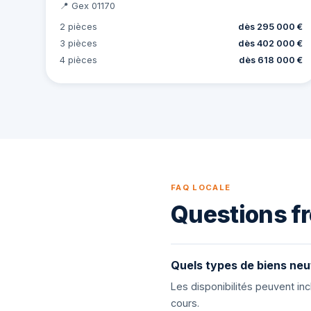
📍 Gex 01170
2 pièces
dès 295 000 €
3 pièces
dès 402 000 €
4 pièces
dès 618 000 €
FAQ LOCALE
Questions fr
Quels types de biens neu
Les disponibilités peuvent i
cours.