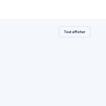
Tout afficher