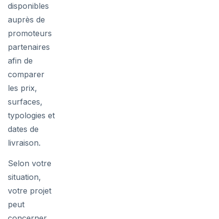
disponibles
auprès de
promoteurs
partenaires
afin de
comparer
les prix,
surfaces,
typologies et
dates de
livraison.
Selon votre
situation,
votre projet
peut
concerner