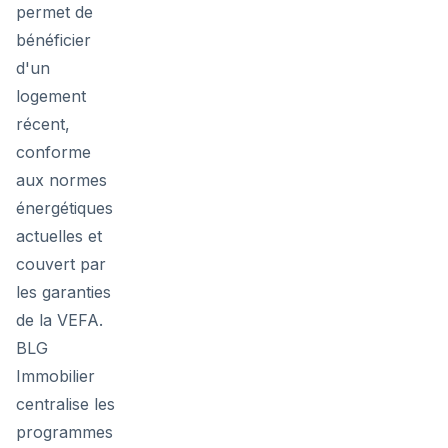
permet de
bénéficier
d'un
logement
récent,
conforme
aux normes
énergétiques
actuelles et
couvert par
les garanties
de la VEFA.
BLG
Immobilier
centralise les
programmes