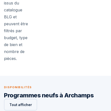
issus du
catalogue
BLG et
peuvent être
filtrés par
budget, type
de bien et
nombre de
pièces.
DISPONIBILITÉS
Programmes neufs à Archamps
Tout afficher