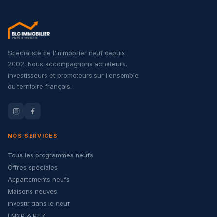
Spécialiste de l'immobilier neuf depuis
2002. Nous accompagnons acheteurs,
investisseurs et promoteurs sur l'ensemble
du territoire français.
NOS SERVICES
Tous les programmes neufs
Offres spéciales
Appartements neufs
Maisons neuves
Investir dans le neuf
LMNP & PTZ