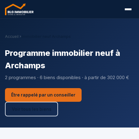
Accueil
Immobilier neuf Archamps
Programme immobilier neuf à
Archamps
2 programmes · 6 biens disponibles · à partir de 302 000 €
Être rappelé par un conseiller
Voir tous les biens