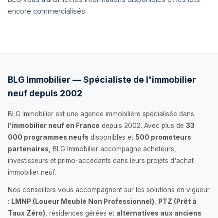
encore commercialisés.
BLG Immobilier — Spécialiste de l'immobilier
neuf depuis 2002
BLG Immobilier est une agence immobilière spécialisée dans
l'
immobilier neuf en France
depuis 2002. Avec plus de
33
000 programmes neufs
disponibles et
500 promoteurs
partenaires
, BLG Immobilier accompagne acheteurs,
investisseurs et primo-accédants dans leurs projets d'achat
immobilier neuf.
Nos conseillers vous accompagnent sur les solutions en vigueur
:
LMNP (Loueur Meublé Non Professionnel)
,
PTZ (Prêt à
Taux Zéro)
, résidences gérées et
alternatives aux anciens