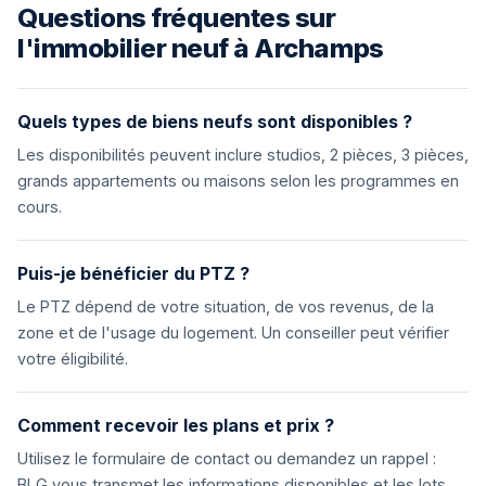
Questions fréquentes sur
l'immobilier neuf à Archamps
Quels types de biens neufs sont disponibles ?
Les disponibilités peuvent inclure studios, 2 pièces, 3 pièces,
grands appartements ou maisons selon les programmes en
cours.
Puis-je bénéficier du PTZ ?
Le PTZ dépend de votre situation, de vos revenus, de la
zone et de l'usage du logement. Un conseiller peut vérifier
votre éligibilité.
Comment recevoir les plans et prix ?
Utilisez le formulaire de contact ou demandez un rappel :
BLG vous transmet les informations disponibles et les lots