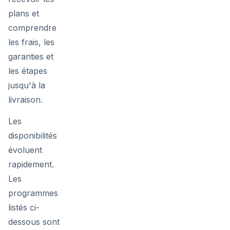
plans et
comprendre
les frais, les
garanties et
les étapes
jusqu'à la
livraison.
Les
disponibilités
évoluent
rapidement.
Les
programmes
listés ci-
dessous sont