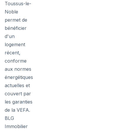
Toussus-le-
Noble
permet de
bénéficier
d'un
logement
récent,
conforme
aux normes
énergétiques
actuelles et
couvert par
les garanties
de la VEFA.
BLG
Immobilier