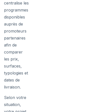
centralise les
programmes
disponibles
auprès de
promoteurs
partenaires
afin de
comparer
les prix,
surfaces,
typologies et
dates de
livraison.
Selon votre
situation,
votre projet