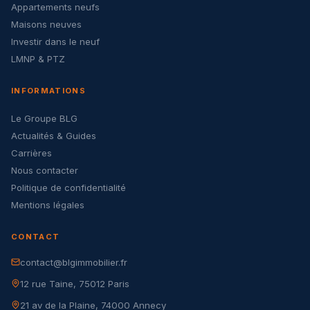
Appartements neufs
Maisons neuves
Investir dans le neuf
LMNP & PTZ
INFORMATIONS
Le Groupe BLG
Actualités & Guides
Carrières
Nous contacter
Politique de confidentialité
Mentions légales
CONTACT
contact@blgimmobilier.fr
12 rue Taine, 75012 Paris
21 av de la Plaine, 74000 Annecy