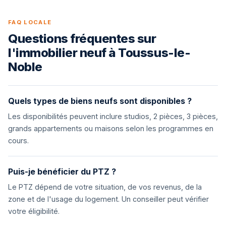
FAQ LOCALE
Questions fréquentes sur
l'immobilier neuf à Toussus-le-
Noble
Quels types de biens neufs sont disponibles ?
Les disponibilités peuvent inclure studios, 2 pièces, 3 pièces,
grands appartements ou maisons selon les programmes en
cours.
Puis-je bénéficier du PTZ ?
Le PTZ dépend de votre situation, de vos revenus, de la
zone et de l'usage du logement. Un conseiller peut vérifier
votre éligibilité.