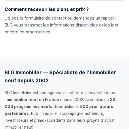
Comment recevoir les plans et prix ?
Utilisez le formulaire de contact ou demandez un rappel :
BLG vous transmet les informations disponibles et les lots
encore commercialisés.
BLG Immobilier — Spécialiste de l'immobilier
neuf depuis 2002
BLG Immobilier est une agence immobilière spécialisée dans
l'
immobilier neuf en France
depuis 2002. Avec plus de
33
000 programmes neufs
disponibles et
500 promoteurs
partenaires
, BLG Immobilier accompagne acheteurs,
investisseurs et primo-accédants dans leurs projets d'achat
immobilier neuf.