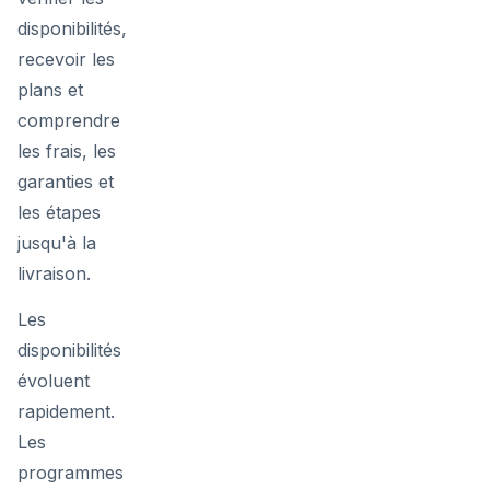
disponibilités,
recevoir les
plans et
comprendre
les frais, les
garanties et
les étapes
jusqu'à la
livraison.
Les
disponibilités
évoluent
rapidement.
Les
programmes