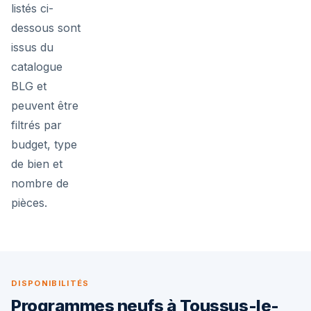
listés ci-
dessous sont
issus du
catalogue
BLG et
peuvent être
filtrés par
budget, type
de bien et
nombre de
pièces.
DISPONIBILITÉS
Programmes neufs à Toussus-le-