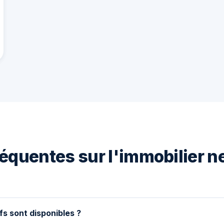
équentes sur l'immobilier n
fs sont disponibles ?