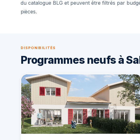
du catalogue BLG et peuvent être filtrés par budg
pièces.
DISPONIBILITÉS
Programmes neufs à Sa