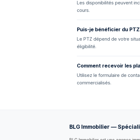
Les disponibilités peuvent i
cours.
Puis-je bénéficier du PTZ
Le PTZ dépend de votre situat
éligibilité.
Comment recevoir les pla
Utilisez le formulaire de con
commercialisés.
BLG Immobilier — Spéciali