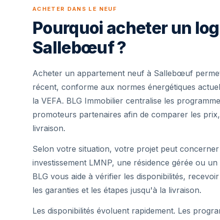
ACHETER DANS LE NEUF
Pourquoi acheter un lo
Sallebœuf ?
Acheter un appartement neuf à Sallebœuf permet
récent, conforme aux normes énergétiques actuell
la VEFA. BLG Immobilier centralise les programme
promoteurs partenaires afin de comparer les prix,
livraison.
Selon votre situation, votre projet peut concerner
investissement LMNP, une résidence gérée ou un 
BLG vous aide à vérifier les disponibilités, recevoi
les garanties et les étapes jusqu'à la livraison.
Les disponibilités évoluent rapidement. Les progra