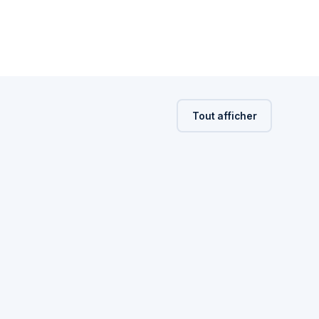
Tout afficher