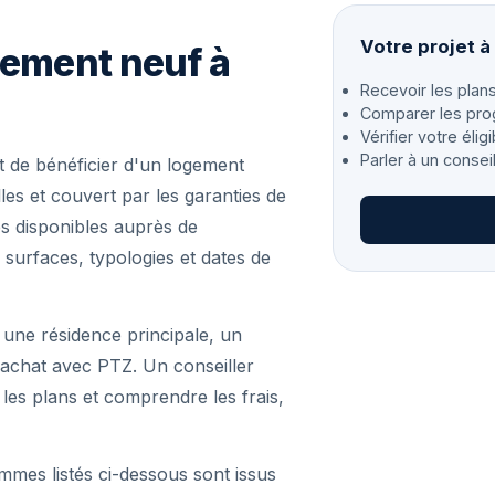
Votre projet 
gement neuf à
Recevoir les plans
Comparer les pro
Vérifier votre éligi
Parler à un consei
 de bénéficier d'un logement
es et couvert par les garanties de
s disponibles auprès de
 surfaces, typologies et dates de
 une résidence principale, un
achat avec PTZ. Un conseiller
r les plans et comprendre les frais,
mmes listés ci-dessous sont issus