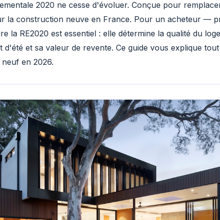
ementale 2020 ne cesse d'évoluer. Conçue pour remplacer 
r la construction neuve en France. Pour un acheteur — 
e la RE2020 est essentiel : elle détermine la qualité du l
 d'été et sa valeur de revente. Ce guide vous explique tout 
 neuf en 2026.