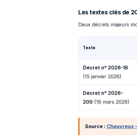
Les textes clés de 2
Deux décrets majeurs mod
Texte
Décret n° 2026-16
(15 janvier 2026)
Décret n° 2026-
200
(18 mars 2026)
Source :
Cheuvreux —