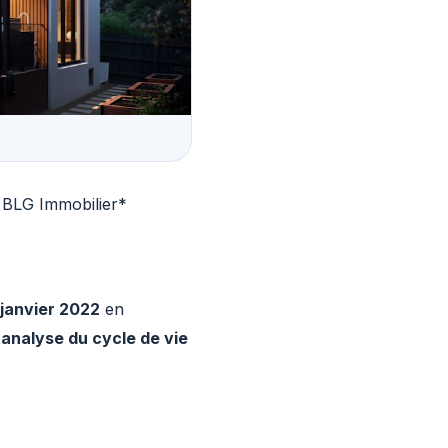
 BLG Immobilier*
 janvier 2022
en
'
analyse du cycle de vie