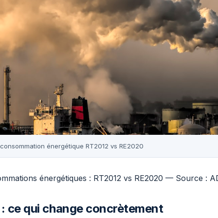
a consommation énergétique RT2012 vs RE2020
mmations énergétiques : RT2012 vs RE2020 — Source :
: ce qui change concrètement