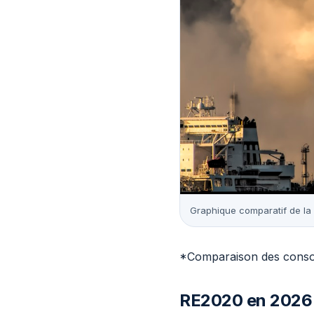
Graphique comparatif de l
*Comparaison des conso
RE2020 en 2026 