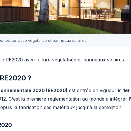
 toit-terrasse végétalisé et panneaux solaires
 RE2020 avec toiture végétalisée et panneaux solaires —
 RE2020 ?
ronnementale 2020 (RE2020)
est entrée en vigueur le
1er
2. C'est la première réglementation au monde à intégrer l
epuis la fabrication des matériaux jusqu'à la démolition.
E2020