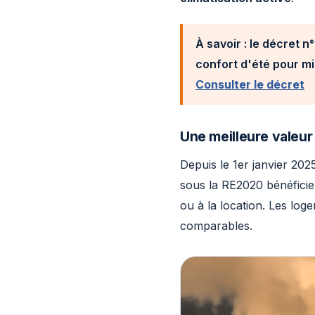
À savoir : le décret n
confort d'été pour mi
Consulter le décret
Une meilleure valeur
Depuis le 1er janvier 202
sous la RE2020 bénéfici
ou à la location. Les lo
comparables.