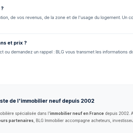
 ?
ion, de vos revenus, de la zone et de l'usage du logement. Un cons
ns et prix ?
tact ou demandez un rappel : BLG vous transmet les informations di
ste de l'immobilier neuf depuis 2002
bilière spécialisée dans l'
immobilier neuf en France
depuis 2002. 
urs partenaires
, BLG Immobilier accompagne acheteurs, investisseu