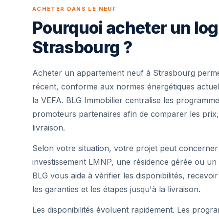
ACHETER DANS LE NEUF
Pourquoi acheter un lo
Strasbourg ?
Acheter un appartement neuf à Strasbourg permet
récent, conforme aux normes énergétiques actuell
la VEFA. BLG Immobilier centralise les programme
promoteurs partenaires afin de comparer les prix,
livraison.
Selon votre situation, votre projet peut concerner
investissement LMNP, une résidence gérée ou un 
BLG vous aide à vérifier les disponibilités, recevoi
les garanties et les étapes jusqu'à la livraison.
Les disponibilités évoluent rapidement. Les progra