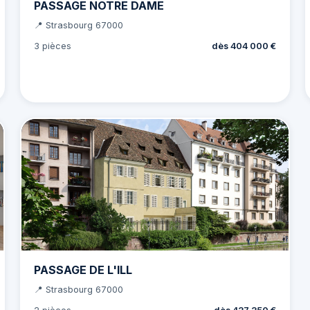
PASSAGE NOTRE DAME
📍 Strasbourg 67000
3 pièces
dès 404 000 €
PASSAGE DE L'ILL
📍 Strasbourg 67000