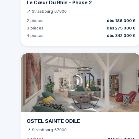
Le Cœur Du Rhin - Phase 2
📍 Strasbourg 67000
2 pièces
dès 186 000 €
3 pièces
dès 275 000 €
4 pièces
dès 342 000 €
OSTEL SAINTE ODILE
📍 Strasbourg 67000