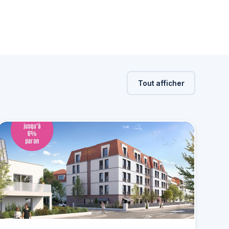
Tout afficher