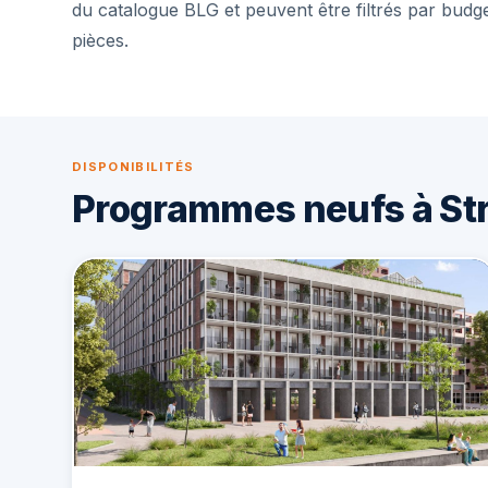
du catalogue BLG et peuvent être filtrés par budg
pièces.
DISPONIBILITÉS
Programmes neufs à St