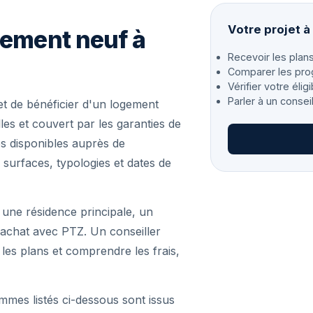
Votre projet à
gement neuf à
Recevoir les plans
Comparer les pro
Vérifier votre éligi
Parler à un consei
 de bénéficier d'un logement
es et couvert par les garanties de
s disponibles auprès de
 surfaces, typologies et dates de
 une résidence principale, un
achat avec PTZ. Un conseiller
r les plans et comprendre les frais,
mmes listés ci-dessous sont issus