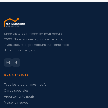
Spécialiste de l'immobilier neuf depuis
2002. Nous accompagnons acheteurs,
investisseurs et promoteurs sur l'ensemble
du territoire français.
NOS SERVICES
Tous les programmes neufs
Offres spéciales
Appartements neufs
Maisons neuves