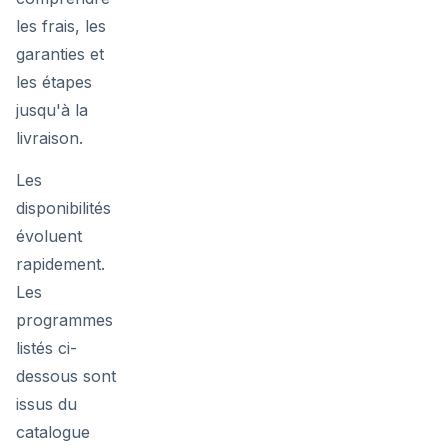
les frais, les
garanties et
les étapes
jusqu'à la
livraison.
Les
disponibilités
évoluent
rapidement.
Les
programmes
listés ci-
dessous sont
issus du
catalogue