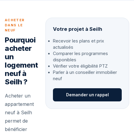
ACHETER
DANS LE
Votre projet à Seilh
NEUF
Pourquoi
Recevoir les plans et prix
acheter
actualisés
Comparer les programmes
un
disponibles
logement
Vérifier votre éligibilité PTZ
neuf à
Parler à un conseiller immobilier
neuf
Seilh ?
Demander un rappel
Acheter un
appartement
neuf à Seilh
permet de
bénéficier