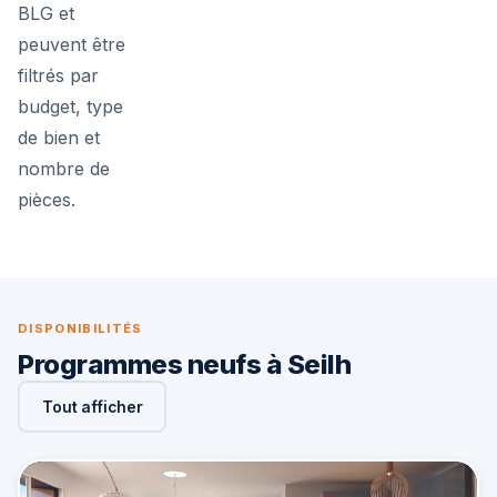
BLG et
peuvent être
filtrés par
budget, type
de bien et
nombre de
pièces.
DISPONIBILITÉS
Programmes neufs à Seilh
Tout afficher