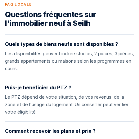
FAQ LOCALE
Questions fréquentes sur
l'immobilier neuf à Seilh
Quels types de biens neufs sont disponibles ?
Les disponibilités peuvent inclure studios, 2 pièces, 3 pièces,
grands appartements ou maisons selon les programmes en
cours.
Puis-je bénéficier du PTZ ?
Le PTZ dépend de votre situation, de vos revenus, de la
zone et de l'usage du logement. Un conseiller peut vérifier
votre éligibilité.
Comment recevoir les plans et prix ?