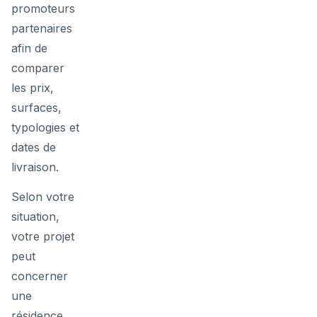
promoteurs
partenaires
afin de
comparer
les prix,
surfaces,
typologies et
dates de
livraison.
Selon votre
situation,
votre projet
peut
concerner
une
résidence