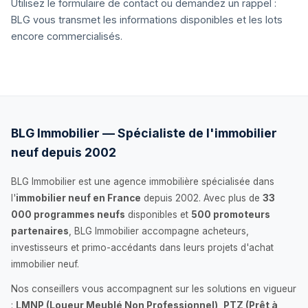
Utilisez le formulaire de contact ou demandez un rappel :
BLG vous transmet les informations disponibles et les lots
encore commercialisés.
BLG Immobilier — Spécialiste de l'immobilier
neuf depuis 2002
BLG Immobilier est une agence immobilière spécialisée dans
l'
immobilier neuf en France
depuis 2002. Avec plus de
33
000 programmes neufs
disponibles et
500 promoteurs
partenaires
, BLG Immobilier accompagne acheteurs,
investisseurs et primo-accédants dans leurs projets d'achat
immobilier neuf.
Nos conseillers vous accompagnent sur les solutions en vigueur
:
LMNP (Loueur Meublé Non Professionnel)
,
PTZ (Prêt à