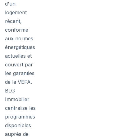
d'un
logement
récent,
conforme
aux normes
énergétiques
actuelles et
couvert par
les garanties
de la VEFA.
BLG
Immobilier
centralise les
programmes
disponibles
auprès de