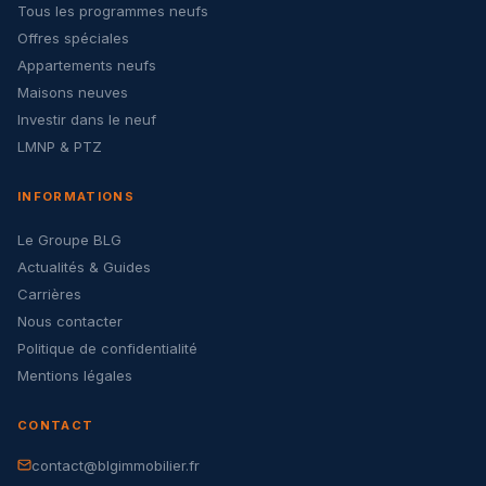
Tous les programmes neufs
Offres spéciales
Appartements neufs
Maisons neuves
Investir dans le neuf
LMNP & PTZ
INFORMATIONS
Le Groupe BLG
Actualités & Guides
Carrières
Nous contacter
Politique de confidentialité
Mentions légales
CONTACT
contact@blgimmobilier.fr