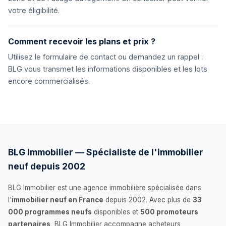
votre éligibilité.
Comment recevoir les plans et prix ?
Utilisez le formulaire de contact ou demandez un rappel :
BLG vous transmet les informations disponibles et les lots
encore commercialisés.
BLG Immobilier — Spécialiste de l'immobilier
neuf depuis 2002
BLG Immobilier est une agence immobilière spécialisée dans
l'
immobilier neuf en France
depuis 2002. Avec plus de
33
000 programmes neufs
disponibles et
500 promoteurs
partenaires
, BLG Immobilier accompagne acheteurs,