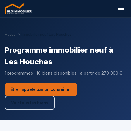
Accueil
Immobilier neuf Les Houches
Programme immobilier neuf à
Les Houches
1 programmes · 10 biens disponibles · à partir de 270 000 €
Être rappelé par un conseiller
Voir tous les biens