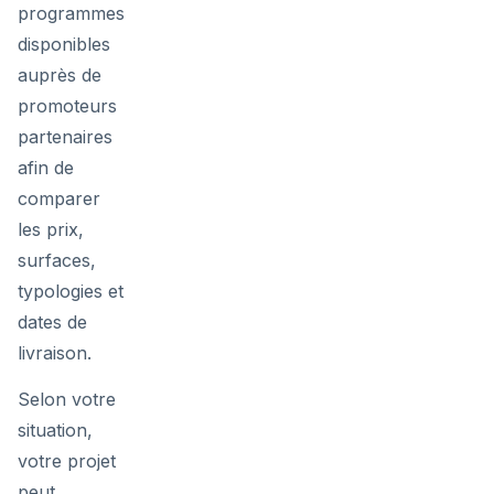
programmes
disponibles
auprès de
promoteurs
partenaires
afin de
comparer
les prix,
surfaces,
typologies et
dates de
livraison.
Selon votre
situation,
votre projet
peut