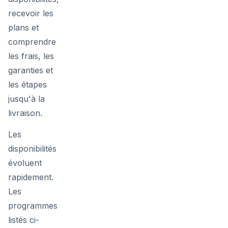
recevoir les
plans et
comprendre
les frais, les
garanties et
les étapes
jusqu'à la
livraison.
Les
disponibilités
évoluent
rapidement.
Les
programmes
listés ci-