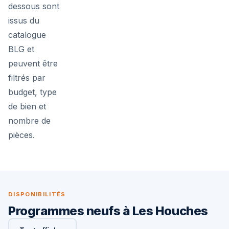
dessous sont
issus du
catalogue
BLG et
peuvent être
filtrés par
budget, type
de bien et
nombre de
pièces.
DISPONIBILITÉS
Programmes neufs à Les Houches