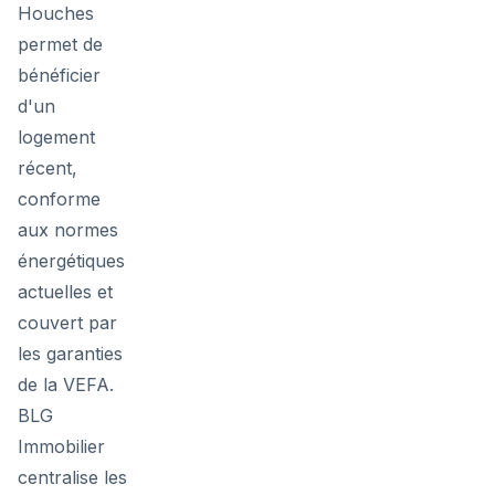
Houches
permet de
bénéficier
d'un
logement
récent,
conforme
aux normes
énergétiques
actuelles et
couvert par
les garanties
de la VEFA.
BLG
Immobilier
centralise les