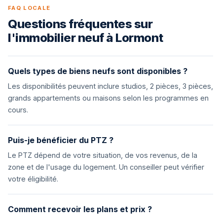
FAQ LOCALE
Questions fréquentes sur
l'immobilier neuf à Lormont
Quels types de biens neufs sont disponibles ?
Les disponibilités peuvent inclure studios, 2 pièces, 3 pièces,
grands appartements ou maisons selon les programmes en
cours.
Puis-je bénéficier du PTZ ?
Le PTZ dépend de votre situation, de vos revenus, de la
zone et de l'usage du logement. Un conseiller peut vérifier
votre éligibilité.
Comment recevoir les plans et prix ?