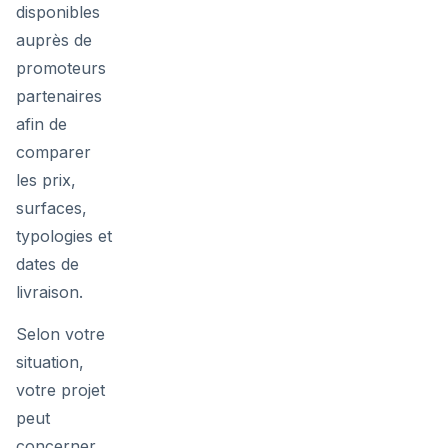
disponibles
auprès de
promoteurs
partenaires
afin de
comparer
les prix,
surfaces,
typologies et
dates de
livraison.
Selon votre
situation,
votre projet
peut
concerner