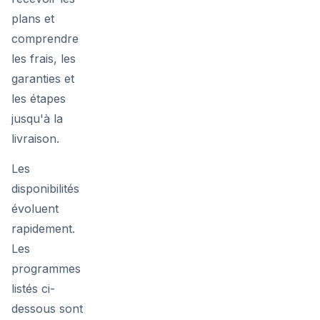
plans et
comprendre
les frais, les
garanties et
les étapes
jusqu'à la
livraison.
Les
disponibilités
évoluent
rapidement.
Les
programmes
listés ci-
dessous sont