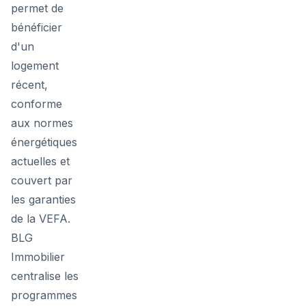
permet de
bénéficier
d'un
logement
récent,
conforme
aux normes
énergétiques
actuelles et
couvert par
les garanties
de la VEFA.
BLG
Immobilier
centralise les
programmes