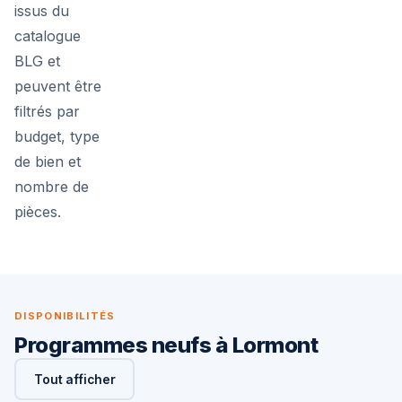
issus du
catalogue
BLG et
peuvent être
filtrés par
budget, type
de bien et
nombre de
pièces.
DISPONIBILITÉS
Programmes neufs à Lormont
Tout afficher