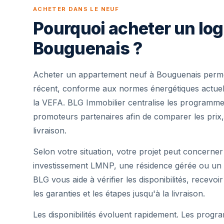
ACHETER DANS LE NEUF
Pourquoi acheter un lo
Bouguenais ?
Acheter un appartement neuf à Bouguenais perme
récent, conforme aux normes énergétiques actuell
la VEFA. BLG Immobilier centralise les programme
promoteurs partenaires afin de comparer les prix,
livraison.
Selon votre situation, votre projet peut concerner
investissement LMNP, une résidence gérée ou un 
BLG vous aide à vérifier les disponibilités, recevoi
les garanties et les étapes jusqu'à la livraison.
Les disponibilités évoluent rapidement. Les progra