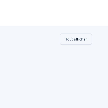
Tout afficher