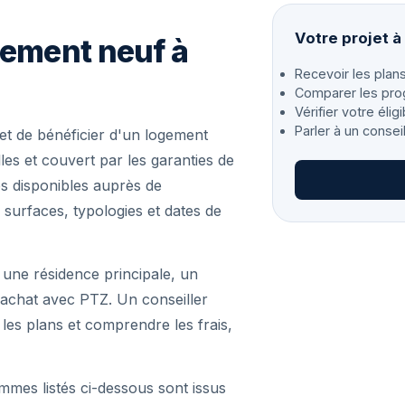
Votre projet 
gement neuf à
Recevoir les plans
Comparer les pro
Vérifier votre éligi
Parler à un consei
t de bénéficier d'un logement
es et couvert par les garanties de
s disponibles auprès de
 surfaces, typologies et dates de
 une résidence principale, un
achat avec PTZ. Un conseiller
r les plans et comprendre les frais,
mmes listés ci-dessous sont issus