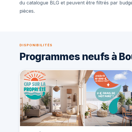
du catalogue BLG et peuvent être filtrés par budg
pièces.
DISPONIBILITÉS
Programmes neufs à B