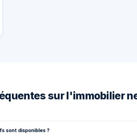
équentes sur l'immobilier n
fs sont disponibles ?