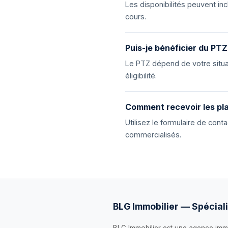
Les disponibilités peuvent i
cours.
Puis-je bénéficier du PTZ
Le PTZ dépend de votre situat
éligibilité.
Comment recevoir les pla
Utilisez le formulaire de con
commercialisés.
BLG Immobilier — Spéciali