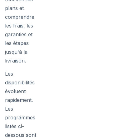
plans et
comprendre
les frais, les
garanties et
les étapes
jusqu'à la
livraison.
Les
disponibilités
évoluent
rapidement.
Les
programmes
listés ci-
dessous sont