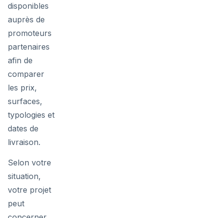
disponibles
auprès de
promoteurs
partenaires
afin de
comparer
les prix,
surfaces,
typologies et
dates de
livraison.
Selon votre
situation,
votre projet
peut
concerner