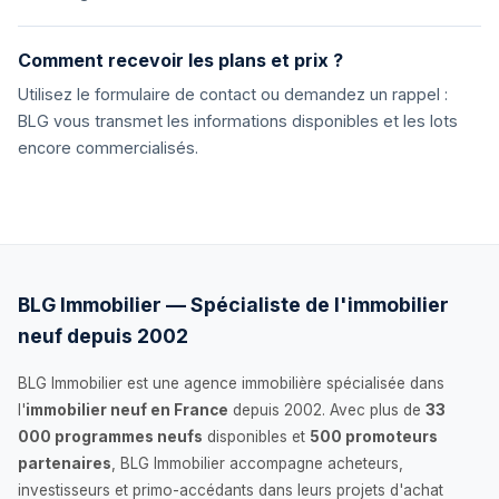
Comment recevoir les plans et prix ?
Utilisez le formulaire de contact ou demandez un rappel :
BLG vous transmet les informations disponibles et les lots
encore commercialisés.
BLG Immobilier — Spécialiste de l'immobilier
neuf depuis 2002
BLG Immobilier est une agence immobilière spécialisée dans
l'
immobilier neuf en France
depuis 2002. Avec plus de
33
000 programmes neufs
disponibles et
500 promoteurs
partenaires
, BLG Immobilier accompagne acheteurs,
investisseurs et primo-accédants dans leurs projets d'achat