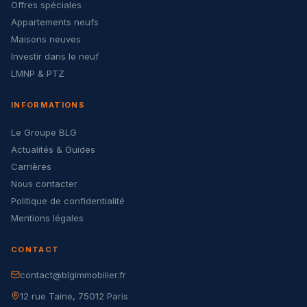
Offres spéciales
Appartements neufs
Maisons neuves
Investir dans le neuf
LMNP & PTZ
INFORMATIONS
Le Groupe BLG
Actualités & Guides
Carrières
Nous contacter
Politique de confidentialité
Mentions légales
CONTACT
contact@blgimmobilier.fr
12 rue Taine, 75012 Paris