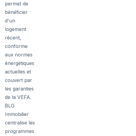
permet de
bénéficier
d'un
logement
récent,
conforme
aux normes
énergétiques
actuelles et
couvert par
les garanties
de la VEFA.
BLG
Immobilier
centralise les
programmes