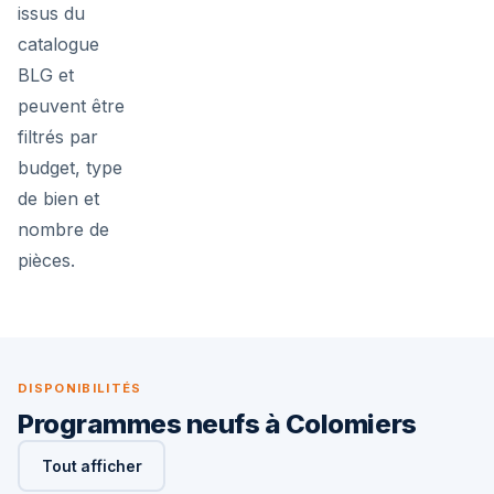
issus du
catalogue
BLG et
peuvent être
filtrés par
budget, type
de bien et
nombre de
pièces.
DISPONIBILITÉS
Programmes neufs à Colomiers
Tout afficher