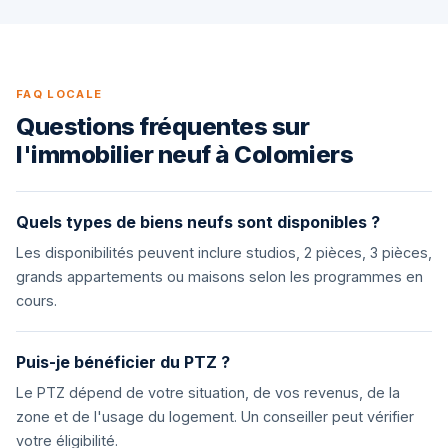
FAQ LOCALE
Questions fréquentes sur
l'immobilier neuf à Colomiers
Quels types de biens neufs sont disponibles ?
Les disponibilités peuvent inclure studios, 2 pièces, 3 pièces,
grands appartements ou maisons selon les programmes en
cours.
Puis-je bénéficier du PTZ ?
Le PTZ dépend de votre situation, de vos revenus, de la
zone et de l'usage du logement. Un conseiller peut vérifier
votre éligibilité.