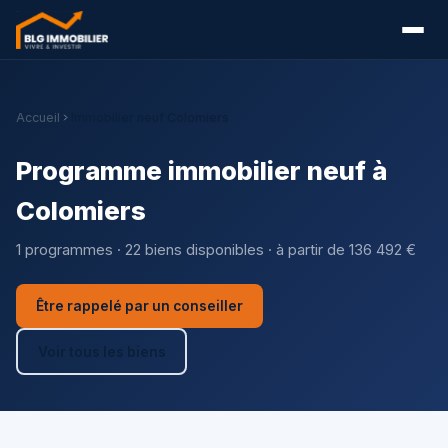
Accueil
Immobilier neuf Colomiers
Programme immobilier neuf à
Colomiers
1 programmes · 22 biens disponibles · à partir de 136 492 €
Être rappelé par un conseiller
Voir tous les biens