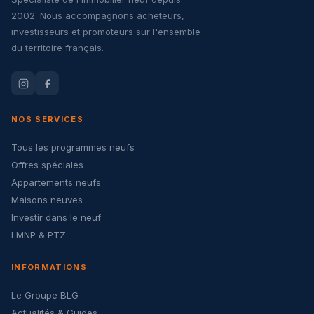
2002. Nous accompagnons acheteurs,
investisseurs et promoteurs sur l'ensemble
du territoire français.
NOS SERVICES
Tous les programmes neufs
Offres spéciales
Appartements neufs
Maisons neuves
Investir dans le neuf
LMNP & PTZ
INFORMATIONS
Le Groupe BLG
Actualités & Guides