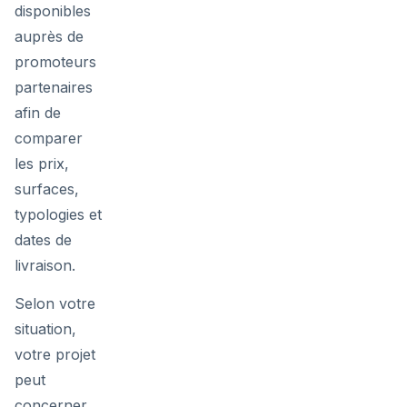
disponibles
auprès de
promoteurs
partenaires
afin de
comparer
les prix,
surfaces,
typologies et
dates de
livraison.
Selon votre
situation,
votre projet
peut
concerner