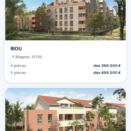
RIOU
📍 Blagnac 31700
4 pièces
dès 399 000 €
5 pièces
dès 499 000 €