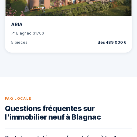
ARIA
📍 Blagnac 31700
5 pièces
dès 489 000 €
FAQ LOCALE
Questions fréquentes sur
l'immobilier neuf à Blagnac