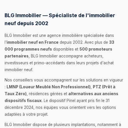
BLG Immobilier — Spécialiste de l'immobilier
neuf depuis 2002
BLG Immobilier est une agence immobilière spécialisée dans
l'
immobilier neuf en France
depuis 2002. Avec plus de
33
000 programmes neufs
disponibles et
500 promoteurs
partenaires
, BLG Immobilier accompagne acheteurs,
investisseurs et primo-accédants dans leurs projets d'achat
immobilier neuf.
Nos conseillers vous accompagnent sur les solutions en vigueur
:
LMNP (Loueur Meublé Non Professionnel)
,
PTZ (Prêt à
Taux Zéro)
, résidences gérées et
alternatives aux anciens
dispositifs fiscaux
. Le dispositif Pinel ayant pris fin le 31
décembre 2024, nos équipes vous orientent vers les options
adaptées à votre projet.
BLG Immobilier dispose de plusieurs implantations, notamment à