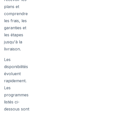
plans et
comprendre
les frais, les
garanties et
les étapes
jusqu'à la
livraison.
Les
disponibilités
évoluent
rapidement.
Les
programmes
listés ci-
dessous sont