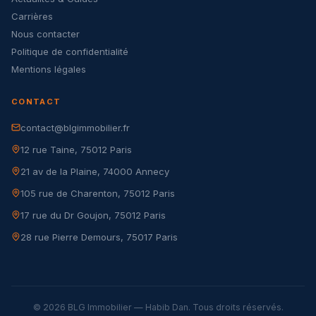
Carrières
Nous contacter
Politique de confidentialité
Mentions légales
CONTACT
contact@blgimmobilier.fr
12 rue Taine, 75012 Paris
21 av de la Plaine, 74000 Annecy
105 rue de Charenton, 75012 Paris
17 rue du Dr Goujon, 75012 Paris
28 rue Pierre Demours, 75017 Paris
© 2026 BLG Immobilier — Habib Dan. Tous droits réservés.