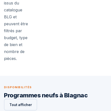
issus du
catalogue
BLG et
peuvent être
filtrés par
budget, type
de bien et
nombre de
pièces.
DISPONIBILITÉS
Programmes neufs à Blagnac
Tout afficher