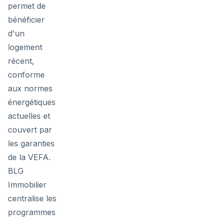
permet de
bénéficier
d'un
logement
récent,
conforme
aux normes
énergétiques
actuelles et
couvert par
les garanties
de la VEFA.
BLG
Immobilier
centralise les
programmes