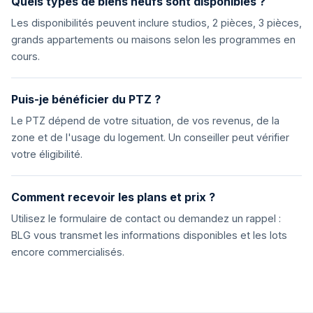
Quels types de biens neufs sont disponibles ?
Les disponibilités peuvent inclure studios, 2 pièces, 3 pièces,
grands appartements ou maisons selon les programmes en
cours.
Puis-je bénéficier du PTZ ?
Le PTZ dépend de votre situation, de vos revenus, de la
zone et de l'usage du logement. Un conseiller peut vérifier
votre éligibilité.
Comment recevoir les plans et prix ?
Utilisez le formulaire de contact ou demandez un rappel :
BLG vous transmet les informations disponibles et les lots
encore commercialisés.