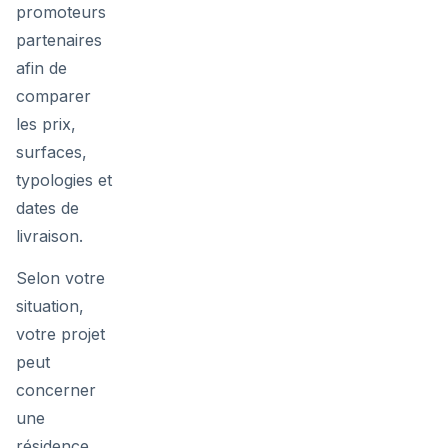
promoteurs
partenaires
afin de
comparer
les prix,
surfaces,
typologies et
dates de
livraison.
Selon votre
situation,
votre projet
peut
concerner
une
résidence