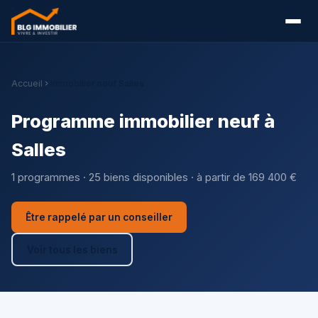
Accueil
Immobilier neuf Salles
Programme immobilier neuf à
Salles
1 programmes · 25 biens disponibles · à partir de 169 400 €
Être rappelé par un conseiller
Voir tous les biens