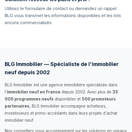
Utilisez le formulaire de contact ou demandez un rappel :
BLG vous transmet les informations disponibles et les lots
encore commercialisés.
BLG Immobilier — Spécialiste de l'immobilier
neuf depuis 2002
BLG Immobilier est une agence immobilière spécialisée dans
l'
immobilier neuf en France
depuis 2002. Avec plus de
33
000 programmes neufs
disponibles et
500 promoteurs
partenaires
, BLG Immobilier accompagne acheteurs,
investisseurs et primo-accédants dans leurs projets d'achat
immobilier neuf.
Nos conseillers vous accompagnent sur les solutions en vigueur