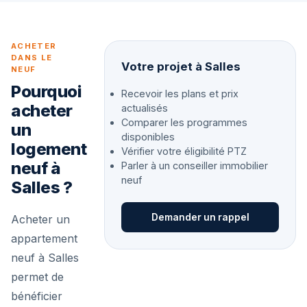
ACHETER
DANS LE
Votre projet à Salles
NEUF
Pourquoi
Recevoir les plans et prix
acheter
actualisés
Comparer les programmes
un
disponibles
logement
Vérifier votre éligibilité PTZ
neuf à
Parler à un conseiller immobilier
neuf
Salles ?
Demander un rappel
Acheter un
appartement
neuf à Salles
permet de
bénéficier