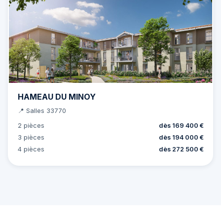
HAMEAU DU MINOY
📍 Salles 33770
2 pièces
dès 169 400 €
3 pièces
dès 194 000 €
4 pièces
dès 272 500 €