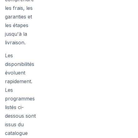
les frais, les
garanties et
les étapes
jusqu'à la
livraison.
Les
disponibilités
évoluent
rapidement.
Les
programmes
listés ci-
dessous sont
issus du
catalogue