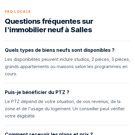
FAQ LOCALE
Questions fréquentes sur
l'immobilier neuf à Salles
Quels types de biens neufs sont disponibles ?
Les disponibilités peuvent inclure studios, 2 pièces, 3 pièces,
grands appartements ou maisons selon les programmes en
cours.
Puis-je bénéficier du PTZ ?
Le PTZ dépend de votre situation, de vos revenus, de la
zone et de l'usage du logement. Un conseiller peut vérifier
votre éligibilité.
Comment recevoir les plans et prix ?