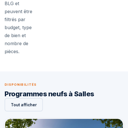
BLG et
peuvent être
filtrés par
budget, type
de bien et
nombre de
pièces.
DISPONIBILITÉS
Programmes neufs à Salles
Tout afficher