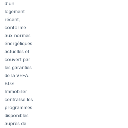
d'un
logement
récent,
conforme
aux normes
énergétiques
actuelles et
couvert par
les garanties
de la VEFA.
BLG
Immobilier
centralise les
programmes
disponibles
auprès de