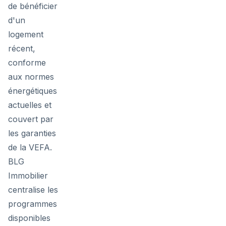
de bénéficier
d'un
logement
récent,
conforme
aux normes
énergétiques
actuelles et
couvert par
les garanties
de la VEFA.
BLG
Immobilier
centralise les
programmes
disponibles