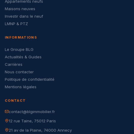
Appartements neufs
Maisons neuves
Investir dans le neuf
LMNP & PTZ
INFORMATIONS
Le Groupe BLG
Actualités & Guides
Carrières
Nous contacter
Politique de confidentialité
Mentions légales
CONTACT
contact@blgimmobilier.fr
12 rue Taine, 75012 Paris
21 av de la Plaine, 74000 Annecy