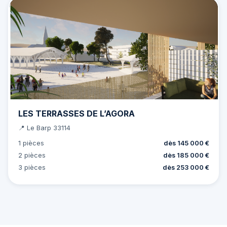
LES TERRASSES DE L’AGORA
📍 Le Barp 33114
1 pièces
dès 145 000 €
2 pièces
dès 185 000 €
3 pièces
dès 253 000 €