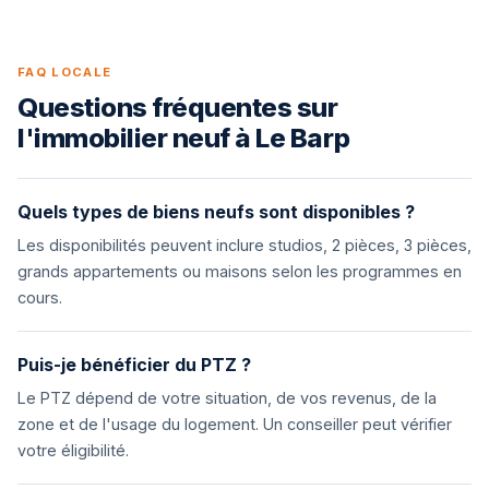
FAQ LOCALE
Questions fréquentes sur
l'immobilier neuf à Le Barp
Quels types de biens neufs sont disponibles ?
Les disponibilités peuvent inclure studios, 2 pièces, 3 pièces,
grands appartements ou maisons selon les programmes en
cours.
Puis-je bénéficier du PTZ ?
Le PTZ dépend de votre situation, de vos revenus, de la
zone et de l'usage du logement. Un conseiller peut vérifier
votre éligibilité.