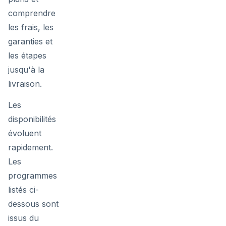
comprendre
les frais, les
garanties et
les étapes
jusqu'à la
livraison.
Les
disponibilités
évoluent
rapidement.
Les
programmes
listés ci-
dessous sont
issus du