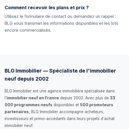
Comment recevoir les plans et prix ?
Utilisez le formulaire de contact ou demandez un rappel :
BLG vous transmet les informations disponibles et les lots
encore commercialisés.
BLG Immobilier — Spécialiste de l'immobilier
neuf depuis 2002
BLG Immobilier est une agence immobilière spécialisée dans
l'
immobilier neuf en France
depuis 2002. Avec plus de
33
000 programmes neufs
disponibles et
500 promoteurs
partenaires
, BLG Immobilier accompagne acheteurs,
investisseurs et primo-accédants dans leurs projets d'achat
immobilier neuf.