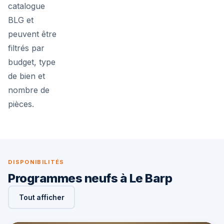
catalogue
BLG et
peuvent être
filtrés par
budget, type
de bien et
nombre de
pièces.
DISPONIBILITÉS
Programmes neufs à Le Barp
Tout afficher