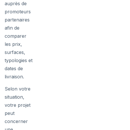
auprès de
promoteurs
partenaires
afin de
comparer
les prix,
surfaces,
typologies et
dates de
livraison.
Selon votre
situation,
votre projet
peut
concerner
une