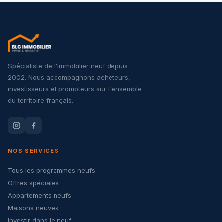
Spécialiste de l'immobilier neuf depuis
2002. Nous accompagnons acheteurs,
investisseurs et promoteurs sur l'ensemble
du territoire français.
NOS SERVICES
Tous les programmes neufs
Offres spéciales
Appartements neufs
Maisons neuves
Investir dans le neuf