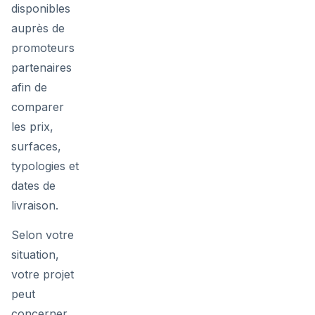
disponibles
auprès de
promoteurs
partenaires
afin de
comparer
les prix,
surfaces,
typologies et
dates de
livraison.
Selon votre
situation,
votre projet
peut
concerner