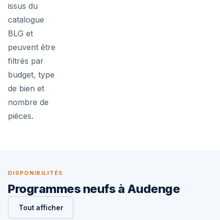
issus du
catalogue
BLG et
peuvent être
filtrés par
budget, type
de bien et
nombre de
pièces.
DISPONIBILITÉS
Programmes neufs à Audenge
Tout afficher