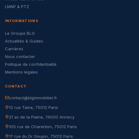
LMNP & PTZ
INFORMATIONS
Le Groupe BLG
Actualités & Guides
Carrières
Nous contacter
Politique de confidentialité
Mentions légales
CONTACT
contact@blgimmobilier.fr
12 rue Taine, 75012 Paris
21 av de la Plaine, 74000 Annecy
105 rue de Charenton, 75012 Paris
17 rue du Dr Goujon, 75012 Paris