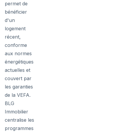
permet de
bénéficier
d'un
logement
récent,
conforme
aux normes
énergétiques
actuelles et
couvert par
les garanties
de la VEFA.
BLG
Immobilier
centralise les
programmes