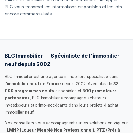
BLG vous transmet les informations disponibles et les lots
encore commercialisés.
BLG Immobilier — Spécialiste de l'immobilier
neuf depuis 2002
BLG Immobilier est une agence immobilière spécialisée dans
l'
immobilier neuf en France
depuis 2002. Avec plus de
33
000 programmes neufs
disponibles et
500 promoteurs
partenaires
, BLG Immobilier accompagne acheteurs,
investisseurs et primo-accédants dans leurs projets d'achat
immobilier neuf.
Nos conseillers vous accompagnent sur les solutions en vigueur
:
LMNP (Loueur Meublé Non Professionnel)
,
PTZ (Prêt à