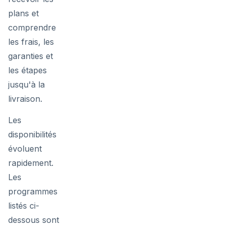
plans et
comprendre
les frais, les
garanties et
les étapes
jusqu'à la
livraison.
Les
disponibilités
évoluent
rapidement.
Les
programmes
listés ci-
dessous sont