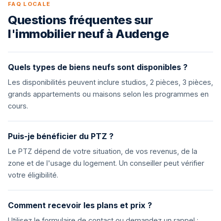
FAQ LOCALE
Questions fréquentes sur
l'immobilier neuf à Audenge
Quels types de biens neufs sont disponibles ?
Les disponibilités peuvent inclure studios, 2 pièces, 3 pièces,
grands appartements ou maisons selon les programmes en
cours.
Puis-je bénéficier du PTZ ?
Le PTZ dépend de votre situation, de vos revenus, de la
zone et de l'usage du logement. Un conseiller peut vérifier
votre éligibilité.
Comment recevoir les plans et prix ?
Utilisez le formulaire de contact ou demandez un rappel :