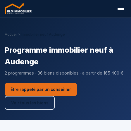
Accueil
Immobilier neuf Audenge
Programme immobilier neuf à
Audenge
2 programmes · 36 biens disponibles · à partir de 165 400 €
Être rappelé par un conseiller
Voir tous les biens