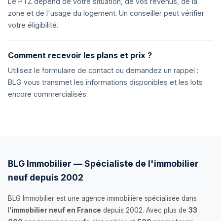
Le PTZ dépend de votre situation, de vos revenus, de la
zone et de l'usage du logement. Un conseiller peut vérifier
votre éligibilité.
Comment recevoir les plans et prix ?
Utilisez le formulaire de contact ou demandez un rappel :
BLG vous transmet les informations disponibles et les lots
encore commercialisés.
BLG Immobilier — Spécialiste de l'immobilier
neuf depuis 2002
BLG Immobilier est une agence immobilière spécialisée dans
l'
immobilier neuf en France
depuis 2002. Avec plus de
33