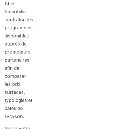
BLG
Immobilier
centralise les
programmes
disponibles
auprès de
promoteurs
partenaires
afin de
comparer
les prix,
surfaces,
typologies et
dates de
livraison.
Selon votre