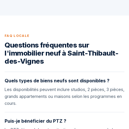
FAQ LOCALE
Questions fréquentes sur
l'immobilier neuf à Saint-Thibault-
des-Vignes
Quels types de biens neufs sont disponibles ?
Les disponibilités peuvent inclure studios, 2 pièces, 3 pièces,
grands appartements ou maisons selon les programmes en
cours.
Puis-je bénéficier du PTZ ?