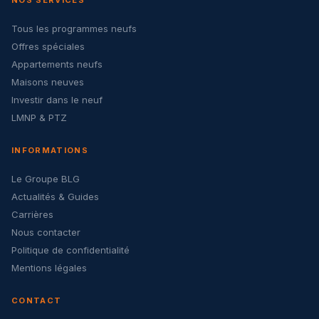
NOS SERVICES
Tous les programmes neufs
Offres spéciales
Appartements neufs
Maisons neuves
Investir dans le neuf
LMNP & PTZ
INFORMATIONS
Le Groupe BLG
Actualités & Guides
Carrières
Nous contacter
Politique de confidentialité
Mentions légales
CONTACT