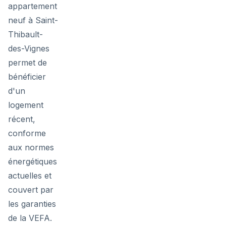
appartement
neuf à Saint-
Thibault-
des-Vignes
permet de
bénéficier
d'un
logement
récent,
conforme
aux normes
énergétiques
actuelles et
couvert par
les garanties
de la VEFA.