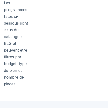
Les
programmes
listés ci-
dessous sont
issus du
catalogue
BLG et
peuvent être
filtrés par
budget, type
de bien et
nombre de
pièces.