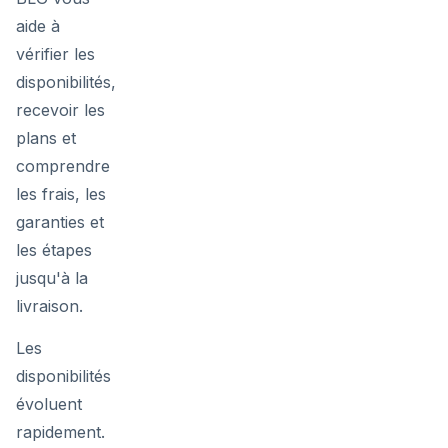
aide à
vérifier les
disponibilités,
recevoir les
plans et
comprendre
les frais, les
garanties et
les étapes
jusqu'à la
livraison.
Les
disponibilités
évoluent
rapidement.