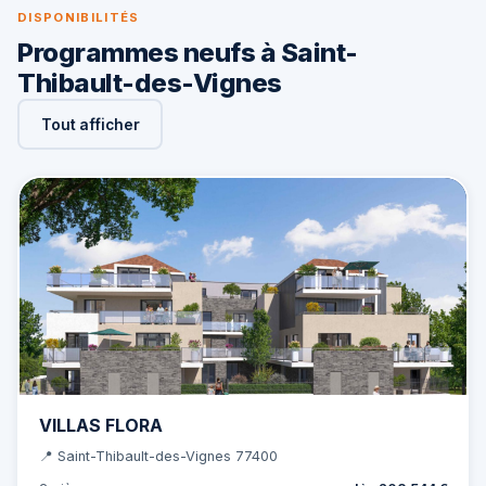
DISPONIBILITÉS
Programmes neufs à Saint-
Thibault-des-Vignes
Tout afficher
VILLAS FLORA
📍 Saint-Thibault-des-Vignes 77400