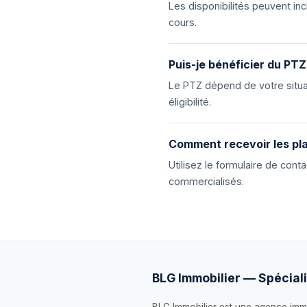
Les disponibilités peuvent i
cours.
Puis-je bénéficier du PTZ
Le PTZ dépend de votre situat
éligibilité.
Comment recevoir les pla
Utilisez le formulaire de con
commercialisés.
BLG Immobilier — Spéciali