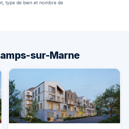
et, type de bien et nombre de
hamps-sur-Marne