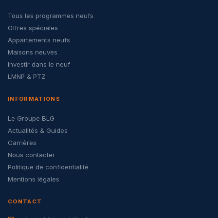
Tous les programmes neufs
Offres spéciales
Appartements neufs
Maisons neuves
Investir dans le neuf
LMNP & PTZ
INFORMATIONS
Le Groupe BLG
Actualités & Guides
Carrières
Nous contacter
Politique de confidentialité
Mentions légales
CONTACT