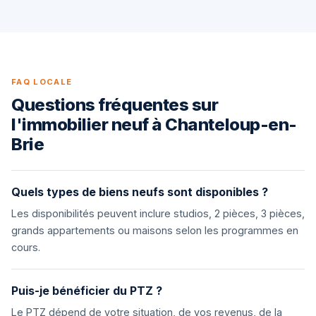
FAQ LOCALE
Questions fréquentes sur
l'immobilier neuf à Chanteloup-en-
Brie
Quels types de biens neufs sont disponibles ?
Les disponibilités peuvent inclure studios, 2 pièces, 3 pièces,
grands appartements ou maisons selon les programmes en
cours.
Puis-je bénéficier du PTZ ?
Le PTZ dépend de votre situation, de vos revenus, de la