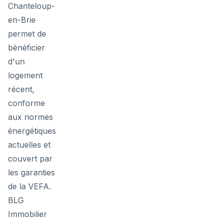
Chanteloup-
en-Brie
permet de
bénéficier
d'un
logement
récent,
conforme
aux normes
énergétiques
actuelles et
couvert par
les garanties
de la VEFA.
BLG
Immobilier