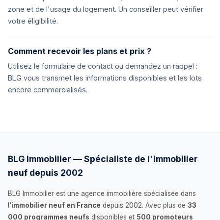
zone et de l'usage du logement. Un conseiller peut vérifier
votre éligibilité.
Comment recevoir les plans et prix ?
Utilisez le formulaire de contact ou demandez un rappel :
BLG vous transmet les informations disponibles et les lots
encore commercialisés.
BLG Immobilier — Spécialiste de l'immobilier
neuf depuis 2002
BLG Immobilier est une agence immobilière spécialisée dans
l'
immobilier neuf en France
depuis 2002. Avec plus de
33
000 programmes neufs
disponibles et
500 promoteurs