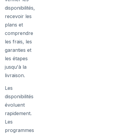
disponibilités,
recevoir les
plans et
comprendre
les frais, les
garanties et
les étapes
jusqu'à la
livraison.
Les
disponibilités
évoluent
rapidement.
Les
programmes