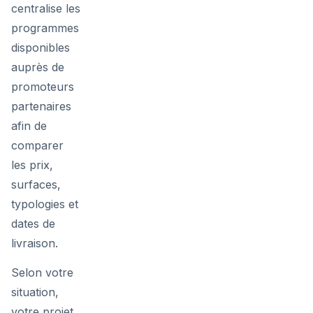
centralise les
programmes
disponibles
auprès de
promoteurs
partenaires
afin de
comparer
les prix,
surfaces,
typologies et
dates de
livraison.
Selon votre
situation,
votre projet