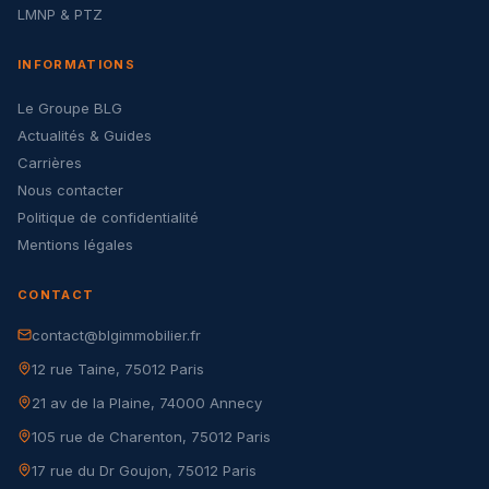
LMNP & PTZ
INFORMATIONS
Le Groupe BLG
Actualités & Guides
Carrières
Nous contacter
Politique de confidentialité
Mentions légales
CONTACT
contact@blgimmobilier.fr
12 rue Taine, 75012 Paris
21 av de la Plaine, 74000 Annecy
105 rue de Charenton, 75012 Paris
17 rue du Dr Goujon, 75012 Paris