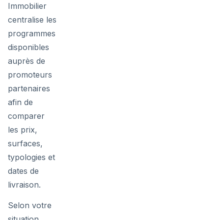
Immobilier
centralise les
programmes
disponibles
auprès de
promoteurs
partenaires
afin de
comparer
les prix,
surfaces,
typologies et
dates de
livraison.
Selon votre
situation,