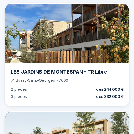
LES JARDINS DE MONTESPAN - TR Libre
📍 Bussy-Saint-Georges 77600
2 pièces
dès 244 000 €
3 pièces
dès 332 000 €