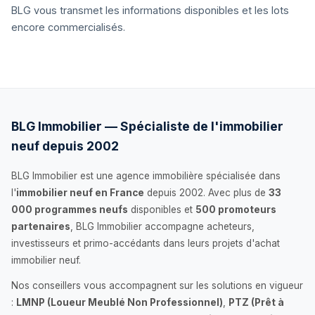
BLG vous transmet les informations disponibles et les lots
encore commercialisés.
BLG Immobilier — Spécialiste de l'immobilier
neuf depuis 2002
BLG Immobilier est une agence immobilière spécialisée dans
l'
immobilier neuf en France
depuis 2002. Avec plus de
33
000 programmes neufs
disponibles et
500 promoteurs
partenaires
, BLG Immobilier accompagne acheteurs,
investisseurs et primo-accédants dans leurs projets d'achat
immobilier neuf.
Nos conseillers vous accompagnent sur les solutions en vigueur
:
LMNP (Loueur Meublé Non Professionnel)
,
PTZ (Prêt à