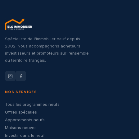
Spécialiste de l'immobilier neuf depuis
2002. Nous accompagnons acheteurs,
investisseurs et promoteurs sur l'ensemble
du territoire français.
NOS SERVICES
Tous les programmes neufs
Offres spéciales
Appartements neufs
Maisons neuves
Investir dans le neuf