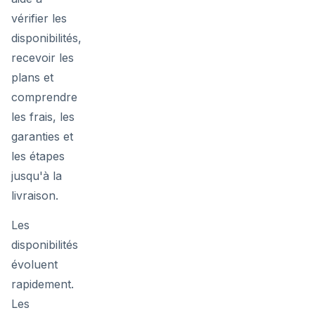
vérifier les
disponibilités,
recevoir les
plans et
comprendre
les frais, les
garanties et
les étapes
jusqu'à la
livraison.
Les
disponibilités
évoluent
rapidement.
Les