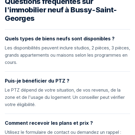
Questions fréquentes sur
l'immobilier neuf à Bussy-Saint-
Georges
Quels types de biens neufs sont disponibles ?
Les disponibilités peuvent inclure studios, 2 pièces, 3 pièces,
grands appartements ou maisons selon les programmes en
cours.
Puis-je bénéficier du PTZ ?
Le PTZ dépend de votre situation, de vos revenus, de la
zone et de l'usage du logement. Un conseiller peut vérifier
votre éligibilité.
Comment recevoir les plans et prix ?
Utilisez le formulaire de contact ou demandez un rappel :