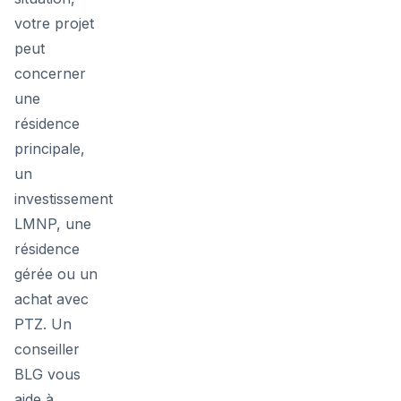
votre projet
peut
concerner
une
résidence
principale,
un
investissement
LMNP, une
résidence
gérée ou un
achat avec
PTZ. Un
conseiller
BLG vous
aide à