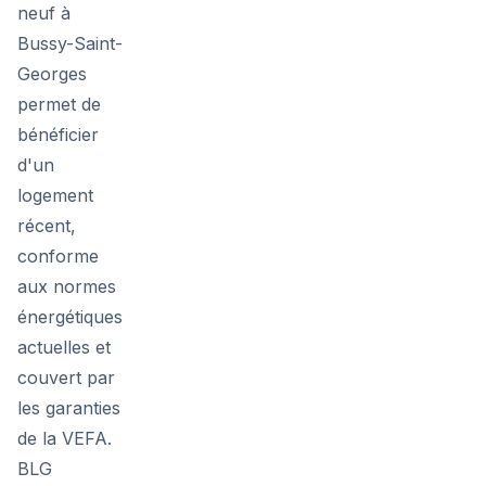
neuf à
Bussy-Saint-
Georges
permet de
bénéficier
d'un
logement
récent,
conforme
aux normes
énergétiques
actuelles et
couvert par
les garanties
de la VEFA.
BLG