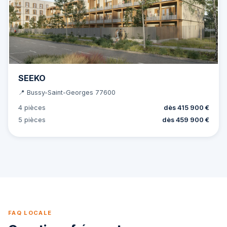
SEEKO
📍 Bussy-Saint-Georges 77600
4 pièces
dès 415 900 €
5 pièces
dès 459 900 €
FAQ LOCALE