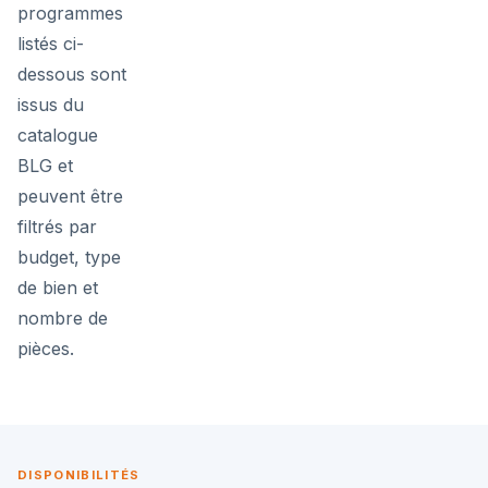
programmes
listés ci-
dessous sont
issus du
catalogue
BLG et
peuvent être
filtrés par
budget, type
de bien et
nombre de
pièces.
DISPONIBILITÉS