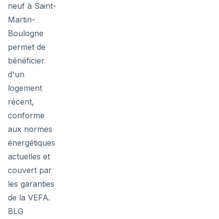
neuf à Saint-
Martin-
Boulogne
permet de
bénéficier
d'un
logement
récent,
conforme
aux normes
énergétiques
actuelles et
couvert par
les garanties
de la VEFA.
BLG