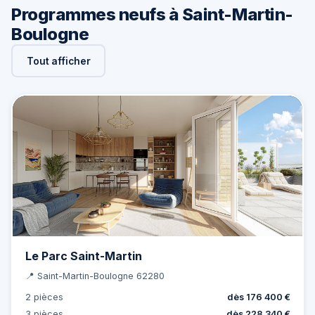
Programmes neufs à Saint-Martin-
Boulogne
Tout afficher
Le Parc Saint-Martin
📍 Saint-Martin-Boulogne 62280
2 pièces
dès 176 400 €
3 pièces
dès 228 340 €