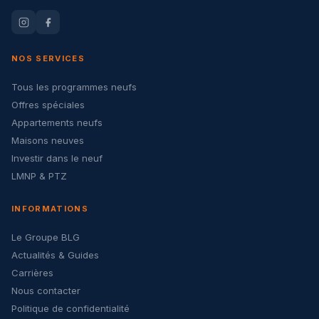
NOS SERVICES
Tous les programmes neufs
Offres spéciales
Appartements neufs
Maisons neuves
Investir dans le neuf
LMNP & PTZ
INFORMATIONS
Le Groupe BLG
Actualités & Guides
Carrières
Nous contacter
Politique de confidentialité