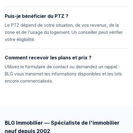
Puis-je bénéficier du PTZ ?
Le PTZ dépend de votre situation, de vos revenus, de la
zone et de l'usage du logement. Un conseiller peut vérifier
votre éligibilité.
Comment recevoir les plans et prix ?
Utilisez le formulaire de contact ou demandez un rappel :
BLG vous transmet les informations disponibles et les lots
encore commercialisés.
BLG Immobilier — Spécialiste de l'immobilier
neuf depuis 2002