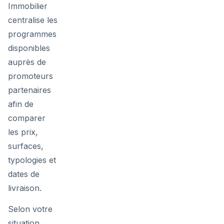
Immobilier
centralise les
programmes
disponibles
auprès de
promoteurs
partenaires
afin de
comparer
les prix,
surfaces,
typologies et
dates de
livraison.
Selon votre
situation,