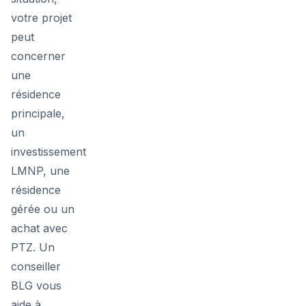
votre projet
peut
concerner
une
résidence
principale,
un
investissement
LMNP, une
résidence
gérée ou un
achat avec
PTZ. Un
conseiller
BLG vous
aide à