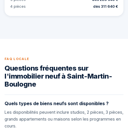
4 pièces
dès 311 640 €
FAQ LOCALE
Questions fréquentes sur
l'immobilier neuf à Saint-Martin-
Boulogne
Quels types de biens neufs sont disponibles ?
Les disponibilités peuvent inclure studios, 2 pièces, 3 pièces,
grands appartements ou maisons selon les programmes en
cours.