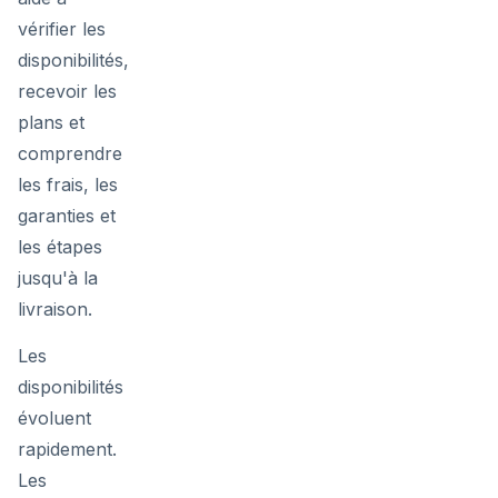
vérifier les
disponibilités,
recevoir les
plans et
comprendre
les frais, les
garanties et
les étapes
jusqu'à la
livraison.
Les
disponibilités
évoluent
rapidement.
Les