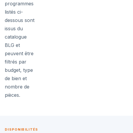
programmes
listés ci-
dessous sont
issus du
catalogue
BLG et
peuvent être
filtrés par
budget, type
de bien et
nombre de
pièces.
DISPONIBILITÉS