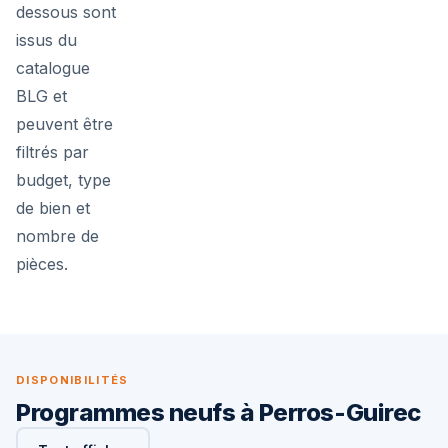
dessous sont
issus du
catalogue
BLG et
peuvent être
filtrés par
budget, type
de bien et
nombre de
pièces.
DISPONIBILITÉS
Programmes neufs à Perros-Guirec