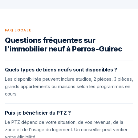
FAQ LOCALE
Questions fréquentes sur
l'immobilier neuf à Perros-Guirec
Quels types de biens neufs sont disponibles ?
Les disponibilités peuvent inclure studios, 2 pièces, 3 pièces,
grands appartements ou maisons selon les programmes en
cours.
Puis-je bénéficier du PTZ ?
Le PTZ dépend de votre situation, de vos revenus, de la
zone et de l'usage du logement. Un conseiller peut vérifier
votre éligibilité.