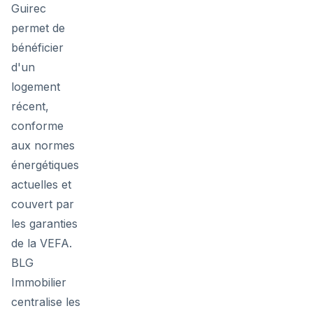
Guirec
permet de
bénéficier
d'un
logement
récent,
conforme
aux normes
énergétiques
actuelles et
couvert par
les garanties
de la VEFA.
BLG
Immobilier
centralise les