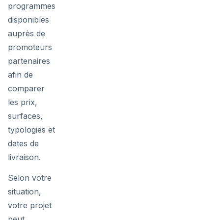
programmes
disponibles
auprès de
promoteurs
partenaires
afin de
comparer
les prix,
surfaces,
typologies et
dates de
livraison.
Selon votre
situation,
votre projet
peut