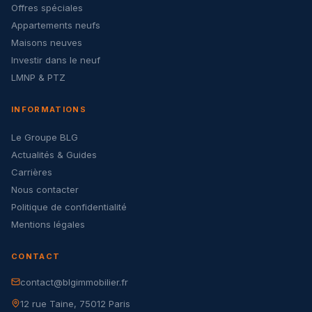
Offres spéciales
Appartements neufs
Maisons neuves
Investir dans le neuf
LMNP & PTZ
INFORMATIONS
Le Groupe BLG
Actualités & Guides
Carrières
Nous contacter
Politique de confidentialité
Mentions légales
CONTACT
contact@blgimmobilier.fr
12 rue Taine, 75012 Paris