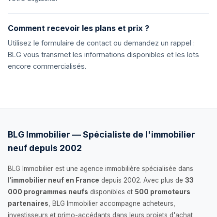
Comment recevoir les plans et prix ?
Utilisez le formulaire de contact ou demandez un rappel :
BLG vous transmet les informations disponibles et les lots
encore commercialisés.
BLG Immobilier — Spécialiste de l'immobilier
neuf depuis 2002
BLG Immobilier est une agence immobilière spécialisée dans
l'
immobilier neuf en France
depuis 2002. Avec plus de
33
000 programmes neufs
disponibles et
500 promoteurs
partenaires
, BLG Immobilier accompagne acheteurs,
investisseurs et primo-accédants dans leurs projets d'achat