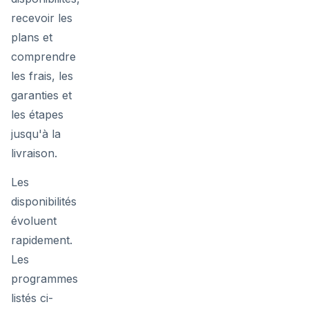
recevoir les
plans et
comprendre
les frais, les
garanties et
les étapes
jusqu'à la
livraison.
Les
disponibilités
évoluent
rapidement.
Les
programmes
listés ci-