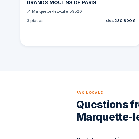
GRANDS MOULINS DE PARIS
📍 Marquette-lez-Lille 59520
3 pièces
dès 280 800 €
FAQ LOCALE
Questions fr
Marquette-le