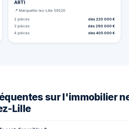
ARTI
📍 Marquette-lez-Lille 59520
2 pièces
dès 220 000 €
3 pièces
dès 290 000 €
4 pièces
dès 405 000 €
équentes sur l'immobilier n
z-Lille