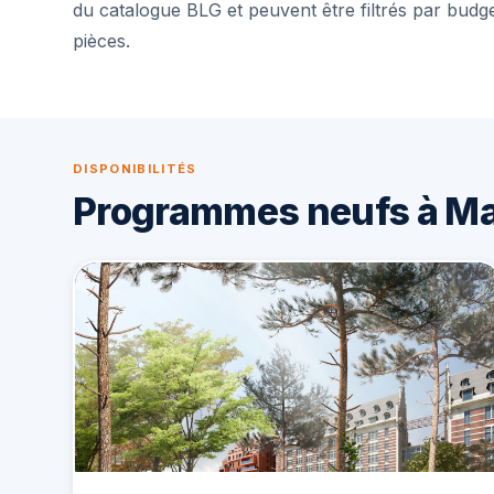
du catalogue BLG et peuvent être filtrés par budg
pièces.
DISPONIBILITÉS
Programmes neufs à Mar