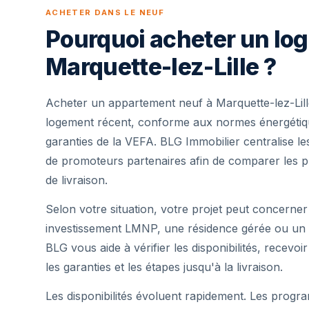
ACHETER DANS LE NEUF
Pourquoi acheter un lo
Marquette-lez-Lille ?
Acheter un appartement neuf à Marquette-lez-Lill
logement récent, conforme aux normes énergétique
garanties de la VEFA. BLG Immobilier centralise 
de promoteurs partenaires afin de comparer les pr
de livraison.
Selon votre situation, votre projet peut concerner
investissement LMNP, une résidence gérée ou un 
BLG vous aide à vérifier les disponibilités, recevoi
les garanties et les étapes jusqu'à la livraison.
Les disponibilités évoluent rapidement. Les progra