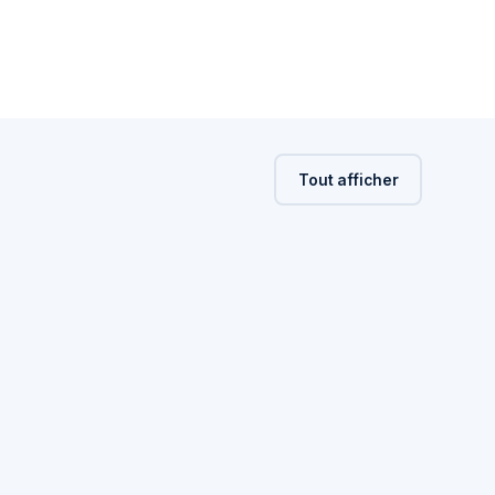
Tout afficher