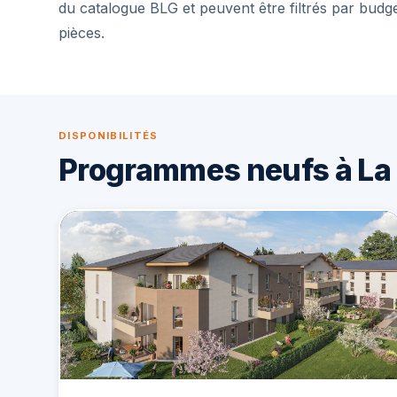
du catalogue BLG et peuvent être filtrés par budg
pièces.
DISPONIBILITÉS
Programmes neufs à La