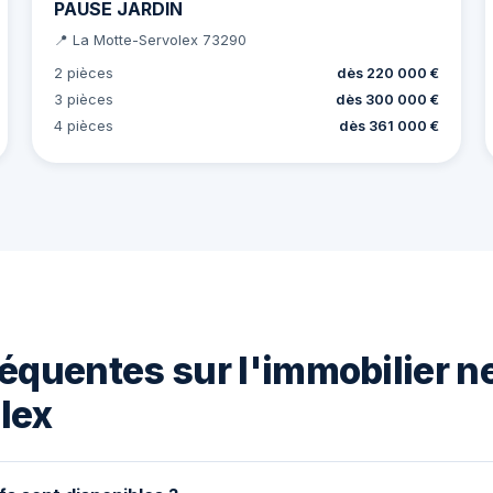
PAUSE JARDIN
📍 La Motte-Servolex 73290
2 pièces
dès 220 000 €
3 pièces
dès 300 000 €
4 pièces
dès 361 000 €
équentes sur l'immobilier ne
lex