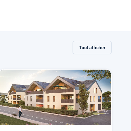
Tout afficher