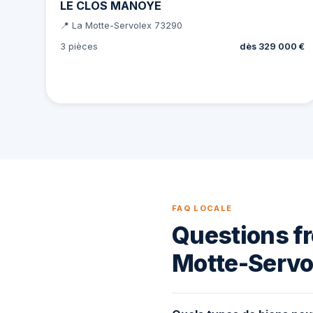
LE CLOS MANOYE
📍 La Motte-Servolex 73290
3 pièces
dès 329 000 €
FAQ LOCALE
Questions fr
Motte-Servo