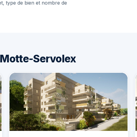
et, type de bien et nombre de
 Motte-Servolex