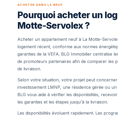
ACHETER DANS LE NEUF
Pourquoi acheter un lo
Motte-Servolex ?
Acheter un appartement neuf à La Motte-Servolex
logement récent, conforme aux normes énergétique
garanties de la VEFA. BLG Immobilier centralise 
de promoteurs partenaires afin de comparer les pr
de livraison.
Selon votre situation, votre projet peut concerner
investissement LMNP, une résidence gérée ou un 
BLG vous aide à vérifier les disponibilités, recevoi
les garanties et les étapes jusqu'à la livraison.
Les disponibilités évoluent rapidement. Les progra