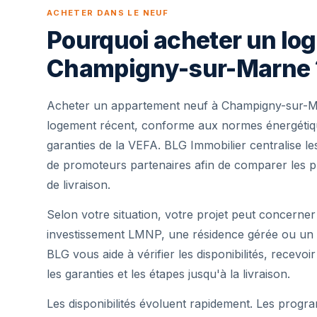
ACHETER DANS LE NEUF
Pourquoi acheter un lo
Champigny-sur-Marne 
Acheter un appartement neuf à Champigny-sur-Ma
logement récent, conforme aux normes énergétique
garanties de la VEFA. BLG Immobilier centralise 
de promoteurs partenaires afin de comparer les pr
de livraison.
Selon votre situation, votre projet peut concerner
investissement LMNP, une résidence gérée ou un 
BLG vous aide à vérifier les disponibilités, recevoi
les garanties et les étapes jusqu'à la livraison.
Les disponibilités évoluent rapidement. Les progra