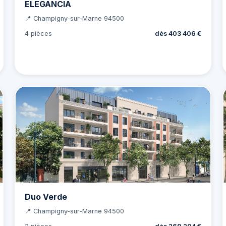
ELEGANCIA
📍 Champigny-sur-Marne 94500
4 pièces
dès 403 406 €
Duo Verde
📍 Champigny-sur-Marne 94500