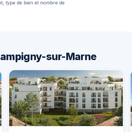
et, type de bien et nombre de
hampigny-sur-Marne