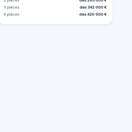
2 pièces
dès 265 000 €
3 pièces
dès 342 000 €
4 pièces
dès 420 000 €