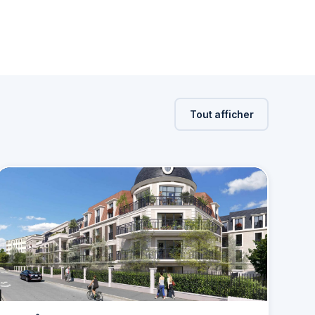
Tout afficher