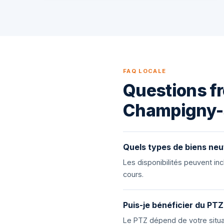
FAQ LOCALE
Questions fr
Champigny-
Quels types de biens neu
Les disponibilités peuvent i
cours.
Puis-je bénéficier du PTZ
Le PTZ dépend de votre situat