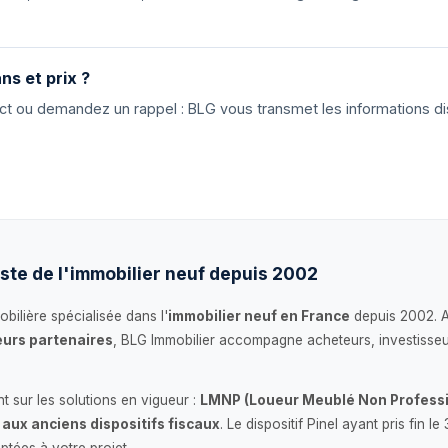
ns et prix ?
tact ou demandez un rappel : BLG vous transmet les informations di
ste de l'immobilier neuf depuis 2002
bilière spécialisée dans l'
immobilier neuf en France
depuis 2002. 
urs partenaires
, BLG Immobilier accompagne acheteurs, investisseu
 sur les solutions en vigueur :
LMNP (Loueur Meublé Non Professi
 aux anciens dispositifs fiscaux
. Le dispositif Pinel ayant pris fin