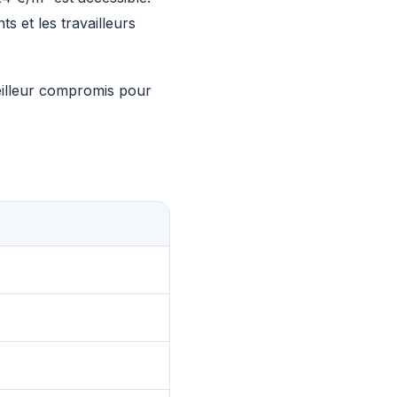
s et les travailleurs
meilleur compromis pour