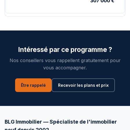
307 000 €
Intéressé par ce programme ?
Nos conseillers vous rappellent gratuitement pour
vous accompagner.
Être rappelé
Recevoir les plans et prix
BLG Immobilier — Spécialiste de l'immobilier
neuf depuis 2002