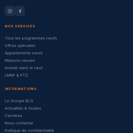
NOS SERVICES
Tous les programmes neufs
Offres spéciales
Appartements neufs
Maisons neuves
Investir dans le neuf
LMNP & PTZ
INFORMATIONS
Le Groupe BLG
Actualités & Guides
Carrières
Nous contacter
Politique de confidentialité