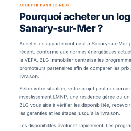
ACHETER DANS LE NEUF
Pourquoi acheter un lo
Sanary-sur-Mer ?
Acheter un appartement neuf à Sanary-sur-Mer p
récent, conforme aux normes énergétiques actuell
la VEFA. BLG Immobilier centralise les programme
promoteurs partenaires afin de comparer les prix,
livraison.
Selon votre situation, votre projet peut concerner
investissement LMNP, une résidence gérée ou un 
BLG vous aide à vérifier les disponibilités, recevoi
les garanties et les étapes jusqu'à la livraison.
Les disponibilités évoluent rapidement. Les progra