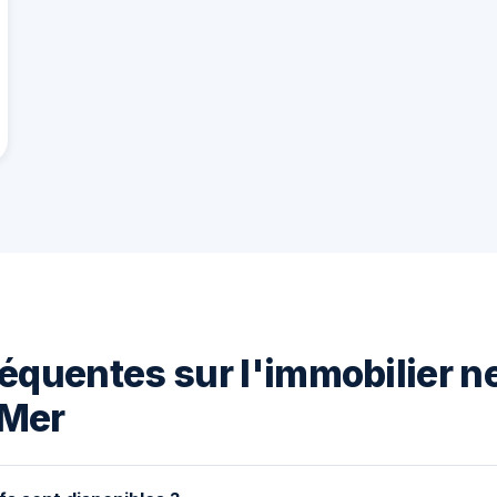
équentes sur l'immobilier n
-Mer