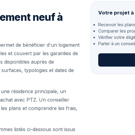
Votre projet 
gement neuf à
Recevoir les plans
Comparer les pro
Vérifier votre éligi
Parler à un consei
ermet de bénéficier d'un logement
es et couvert par les garanties de
s disponibles auprès de
 surfaces, typologies et dates de
 une résidence principale, un
achat avec PTZ. Un conseiller
r les plans et comprendre les frais,
mmes listés ci-dessous sont issus