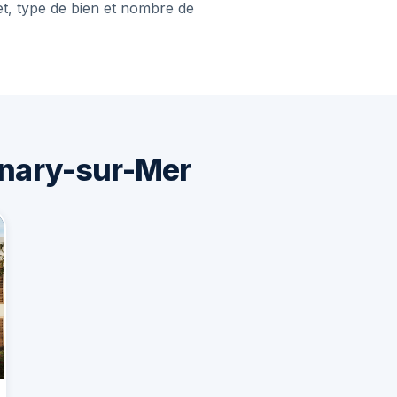
et, type de bien et nombre de
nary-sur-Mer