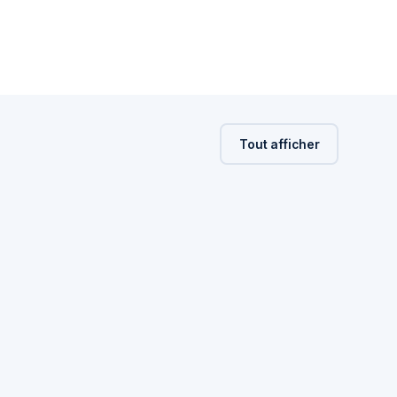
Tout afficher