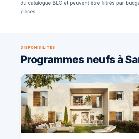
du catalogue BLG et peuvent être filtrés par budg
pièces.
DISPONIBILITÉS
Programmes neufs à Sa