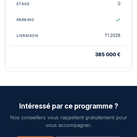
0
T1 2028
385 000 €
Intéressé par ce programme ?
Nos conseillers vous rappellent gratuitement pour
vous accompagner.