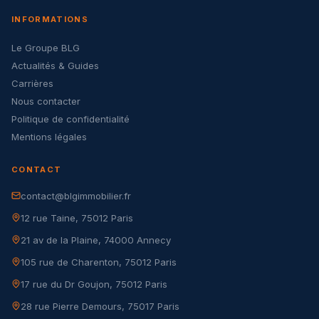
INFORMATIONS
Le Groupe BLG
Actualités & Guides
Carrières
Nous contacter
Politique de confidentialité
Mentions légales
CONTACT
contact@blgimmobilier.fr
12 rue Taine, 75012 Paris
21 av de la Plaine, 74000 Annecy
105 rue de Charenton, 75012 Paris
17 rue du Dr Goujon, 75012 Paris
28 rue Pierre Demours, 75017 Paris