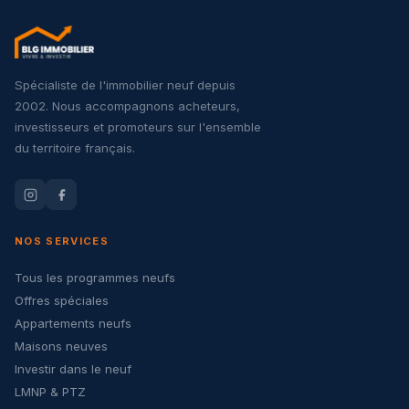
Spécialiste de l'immobilier neuf depuis
2002. Nous accompagnons acheteurs,
investisseurs et promoteurs sur l'ensemble
du territoire français.
NOS SERVICES
Tous les programmes neufs
Offres spéciales
Appartements neufs
Maisons neuves
Investir dans le neuf
LMNP & PTZ